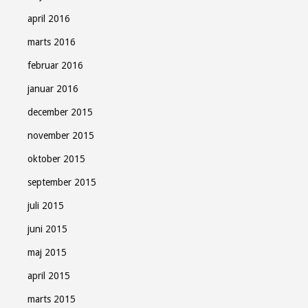
april 2016
marts 2016
februar 2016
januar 2016
december 2015
november 2015
oktober 2015
september 2015
juli 2015
juni 2015
maj 2015
april 2015
marts 2015