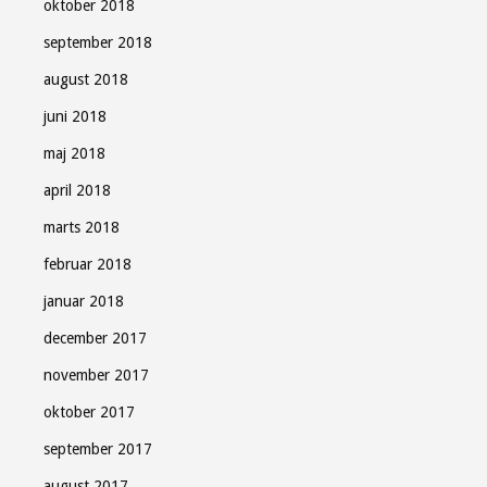
oktober 2018
september 2018
august 2018
juni 2018
maj 2018
april 2018
marts 2018
februar 2018
januar 2018
december 2017
november 2017
oktober 2017
september 2017
august 2017