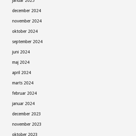
januar 2025
december 2024
november 2024
oktober 2024
september 2024
juni 2024
maj 2024
april 2024
marts 2024
februar 2024
januar 2024
december 2023
november 2023
oktober 2023