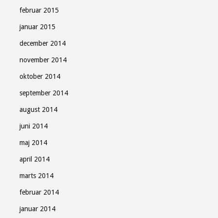
februar 2015
januar 2015
december 2014
november 2014
oktober 2014
september 2014
august 2014
juni 2014
maj 2014
april 2014
marts 2014
februar 2014
januar 2014