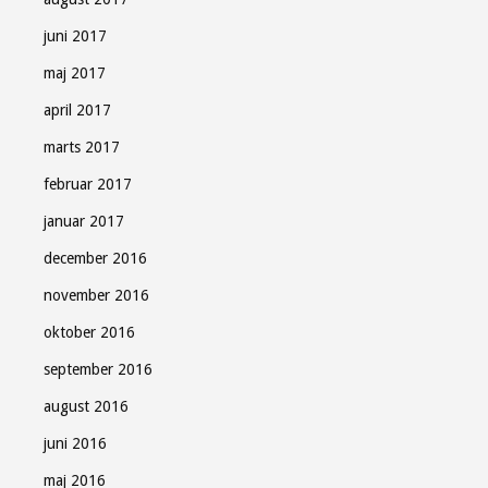
juni 2017
maj 2017
april 2017
marts 2017
februar 2017
januar 2017
december 2016
november 2016
oktober 2016
september 2016
august 2016
juni 2016
maj 2016