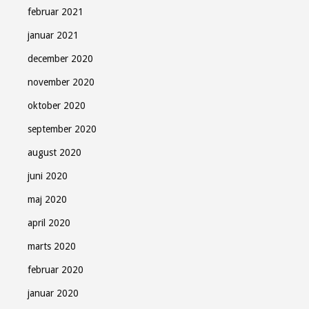
februar 2021
januar 2021
december 2020
november 2020
oktober 2020
september 2020
august 2020
juni 2020
maj 2020
april 2020
marts 2020
februar 2020
januar 2020