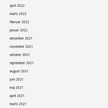
april 2022
marts 2022
februar 2022
januar 2022
december 2021
november 2021
oktober 2021
september 2021
august 2021
juni 2021
maj 2021
april 2021
marts 2021