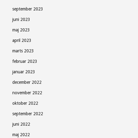
september 2023
juni 2023
maj 2023
april 2023
marts 2023
februar 2023
januar 2023
december 2022
november 2022
oktober 2022
september 2022
juni 2022
maj 2022