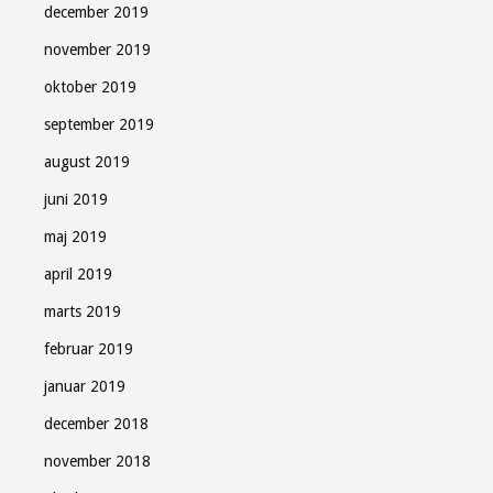
december 2019
november 2019
oktober 2019
september 2019
august 2019
juni 2019
maj 2019
april 2019
marts 2019
februar 2019
januar 2019
december 2018
november 2018