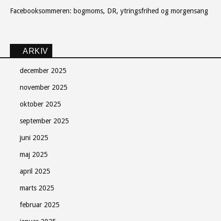
Facebooksommeren: bogmoms, DR, ytringsfrihed og morgensang
ARKIV
december 2025
november 2025
oktober 2025
september 2025
juni 2025
maj 2025
april 2025
marts 2025
februar 2025