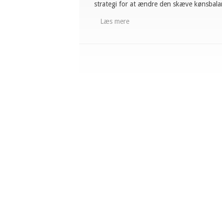
strategi for at ændre den skæve kønsbala
Læs mere