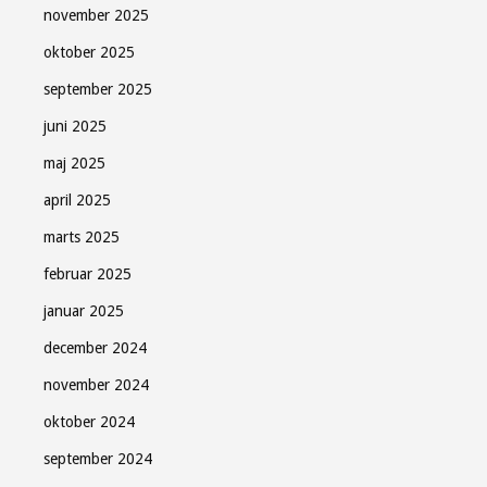
november 2025
oktober 2025
september 2025
juni 2025
maj 2025
april 2025
marts 2025
februar 2025
januar 2025
december 2024
november 2024
oktober 2024
september 2024