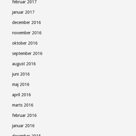
februar 2017
januar 2017
december 2016
november 2016
oktober 2016
september 2016
august 2016
juni 2016
maj 2016
april 2016
marts 2016
februar 2016
januar 2016