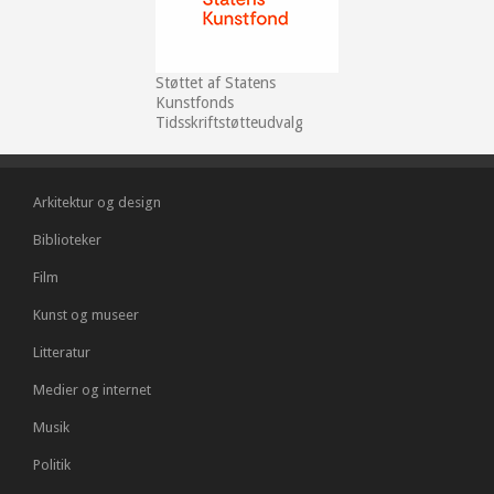
Støttet af Statens
Kunstfonds
Tidsskriftstøtteudvalg
Arkitektur og design
Biblioteker
Film
Kunst og museer
Litteratur
Medier og internet
Musik
Politik