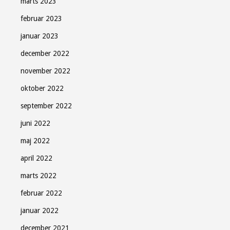
marts 2023
februar 2023
januar 2023
december 2022
november 2022
oktober 2022
september 2022
juni 2022
maj 2022
april 2022
marts 2022
februar 2022
januar 2022
december 2021