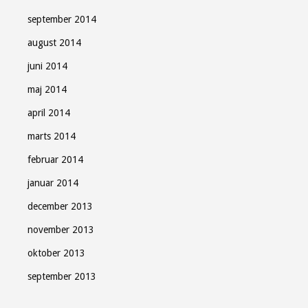
september 2014
august 2014
juni 2014
maj 2014
april 2014
marts 2014
februar 2014
januar 2014
december 2013
november 2013
oktober 2013
september 2013