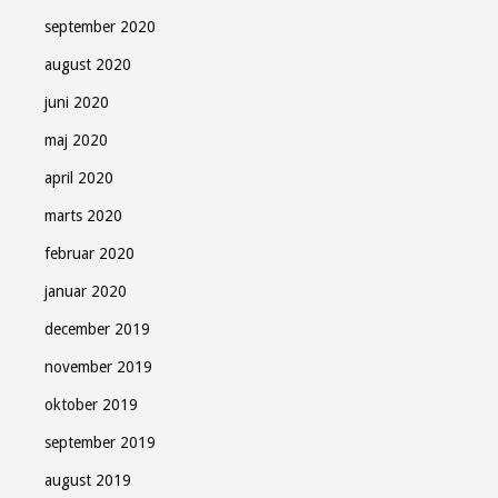
september 2020
august 2020
juni 2020
maj 2020
april 2020
marts 2020
februar 2020
januar 2020
december 2019
november 2019
oktober 2019
september 2019
august 2019