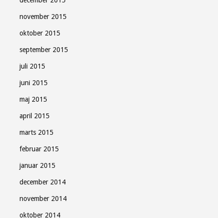
december 2015
november 2015
oktober 2015
september 2015
juli 2015
juni 2015
maj 2015
april 2015
marts 2015
februar 2015
januar 2015
december 2014
november 2014
oktober 2014