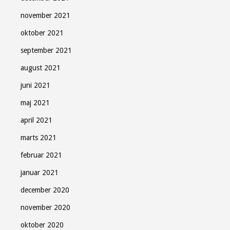
november 2021
oktober 2021
september 2021
august 2021
juni 2021
maj 2021
april 2021
marts 2021
februar 2021
januar 2021
december 2020
november 2020
oktober 2020