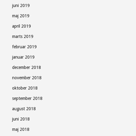
juni 2019
maj 2019
april 2019
marts 2019
februar 2019
januar 2019
december 2018
november 2018
oktober 2018
september 2018
august 2018
juni 2018
maj 2018