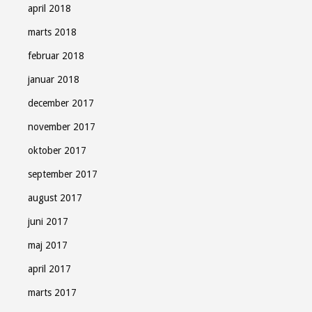
april 2018
marts 2018
februar 2018
januar 2018
december 2017
november 2017
oktober 2017
september 2017
august 2017
juni 2017
maj 2017
april 2017
marts 2017