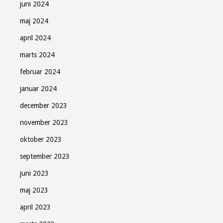
juni 2024
maj 2024
april 2024
marts 2024
februar 2024
januar 2024
december 2023
november 2023
oktober 2023
september 2023
juni 2023
maj 2023
april 2023