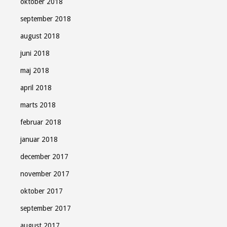
oktober 2018
september 2018
august 2018
juni 2018
maj 2018
april 2018
marts 2018
februar 2018
januar 2018
december 2017
november 2017
oktober 2017
september 2017
august 2017