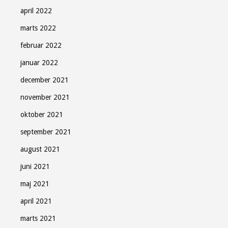
Gratis - hver måned.
april 2022
marts 2022
februar 2022
januar 2022
Tilmeld
december 2021
november 2021
Luk
oktober 2021
september 2021
august 2021
juni 2021
maj 2021
april 2021
marts 2021