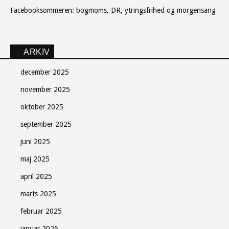
Facebooksommeren: bogmoms, DR, ytringsfrihed og morgensang
ARKIV
december 2025
november 2025
oktober 2025
september 2025
juni 2025
maj 2025
april 2025
marts 2025
februar 2025
januar 2025