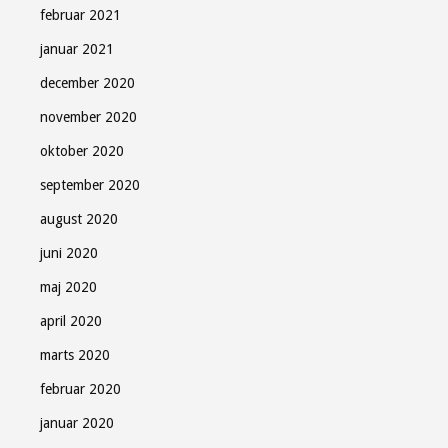
februar 2021
januar 2021
december 2020
november 2020
oktober 2020
september 2020
august 2020
juni 2020
maj 2020
april 2020
marts 2020
februar 2020
januar 2020