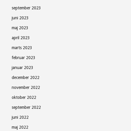
september 2023
juni 2023
maj 2023
april 2023
marts 2023
februar 2023
januar 2023
december 2022
november 2022
oktober 2022
september 2022
Søndag Aftens nyhedsbrev
juni 2022
maj 2022