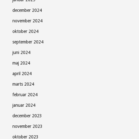
december 2024
november 2024
oktober 2024
september 2024
juni 2024
maj 2024
april 2024
marts 2024
februar 2024
januar 2024
december 2023
november 2023
oktober 2023