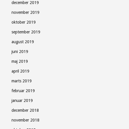
december 2019
november 2019
oktober 2019
september 2019
august 2019
juni 2019
maj 2019
april 2019
marts 2019
februar 2019
januar 2019
december 2018
november 2018