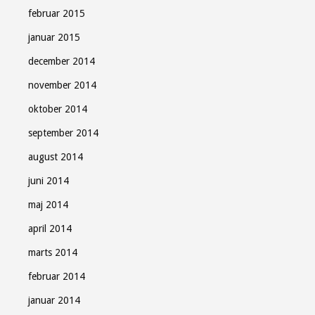
februar 2015
januar 2015
december 2014
november 2014
oktober 2014
september 2014
august 2014
juni 2014
maj 2014
april 2014
marts 2014
februar 2014
januar 2014