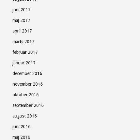
juni 2017
maj 2017
april 2017
marts 2017
februar 2017
januar 2017
december 2016
november 2016
oktober 2016
september 2016
august 2016
juni 2016
maj 2016