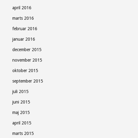
april 2016
marts 2016
februar 2016
januar 2016
december 2015
november 2015
oktober 2015
september 2015
juli 2015
juni 2015
maj 2015
april 2015
marts 2015