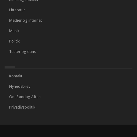
Litteratur
Medier og internet
Musik
Politik
Teater og dans
Kontakt
Nyhedsbrev
Om Søndag Aften
Privatlivspolitik