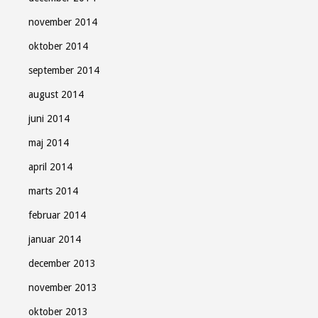
november 2014
oktober 2014
september 2014
august 2014
juni 2014
maj 2014
april 2014
marts 2014
februar 2014
januar 2014
december 2013
november 2013
oktober 2013