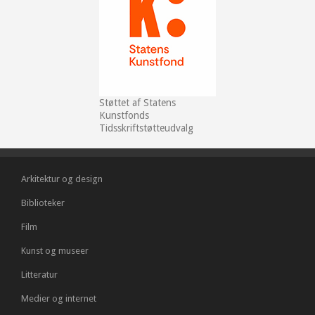
Støttet af Statens
Kunstfonds
Tidsskriftstøtteudvalg
Arkitektur og design
Biblioteker
Film
Kunst og museer
Litteratur
Medier og internet