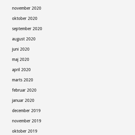
november 2020
oktober 2020
september 2020
august 2020
juni 2020
maj 2020
april 2020
marts 2020
februar 2020
januar 2020
december 2019
november 2019
oktober 2019