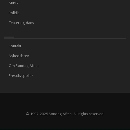
Musik
Politik
Teater og dans
Kontakt
Nyhedsbrev
Om Søndag Aften
Privatlivspolitik
© 1997-2025 Søndag Aften. All rights reserved.