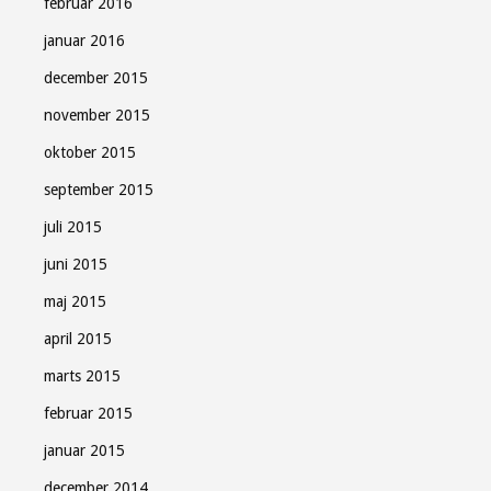
februar 2016
januar 2016
december 2015
november 2015
oktober 2015
september 2015
juli 2015
juni 2015
maj 2015
april 2015
marts 2015
februar 2015
januar 2015
december 2014