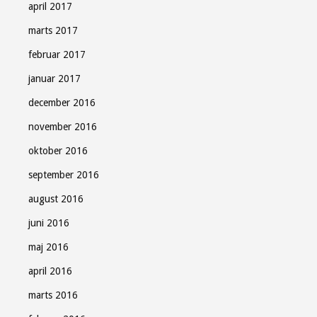
april 2017
marts 2017
februar 2017
januar 2017
december 2016
november 2016
oktober 2016
september 2016
august 2016
juni 2016
maj 2016
april 2016
marts 2016