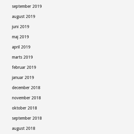
september 2019
august 2019
juni 2019
maj 2019
april 2019
marts 2019
februar 2019
januar 2019
december 2018
november 2018
oktober 2018
september 2018
august 2018