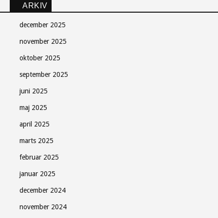
ARKIV
december 2025
november 2025
oktober 2025
september 2025
juni 2025
maj 2025
april 2025
marts 2025
februar 2025
januar 2025
december 2024
november 2024