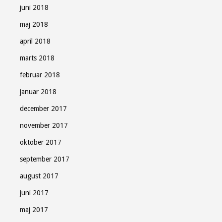
juni 2018
maj 2018
april 2018
marts 2018
februar 2018
januar 2018
december 2017
november 2017
oktober 2017
september 2017
august 2017
juni 2017
maj 2017