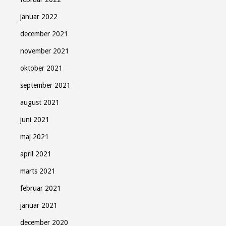
januar 2022
december 2021
Tilmeld
november 2021
oktober 2021
Luk
september 2021
august 2021
juni 2021
maj 2021
april 2021
marts 2021
februar 2021
januar 2021
december 2020