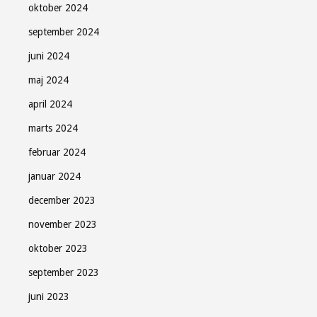
oktober 2024
september 2024
juni 2024
maj 2024
april 2024
marts 2024
februar 2024
januar 2024
december 2023
november 2023
oktober 2023
september 2023
juni 2023