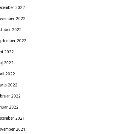
ecember 2022
ovember 2022
ktober 2022
eptember 2022
uni 2022
aj 2022
pril 2022
arts 2022
ebruar 2022
anuar 2022
ecember 2021
ovember 2021