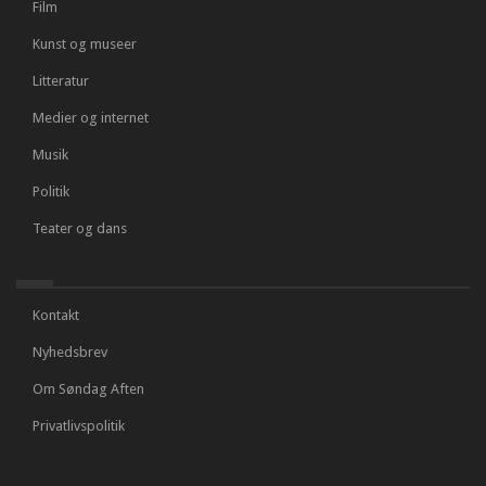
Film
Kunst og museer
Litteratur
Medier og internet
Musik
Politik
Teater og dans
Kontakt
Nyhedsbrev
Om Søndag Aften
Privatlivspolitik