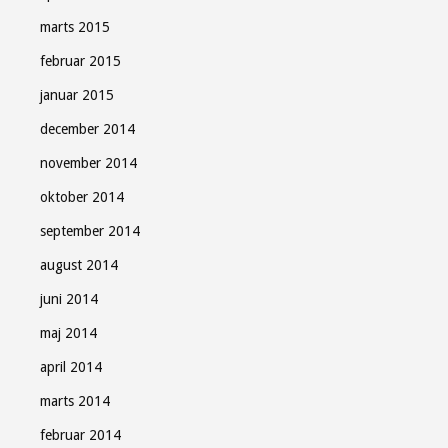
marts 2015
februar 2015
januar 2015
december 2014
november 2014
oktober 2014
september 2014
august 2014
juni 2014
maj 2014
april 2014
marts 2014
februar 2014