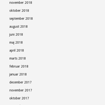
november 2018
oktober 2018
september 2018
august 2018
juni 2018
maj 2018
april 2018
marts 2018
februar 2018
januar 2018
december 2017
november 2017
oktober 2017