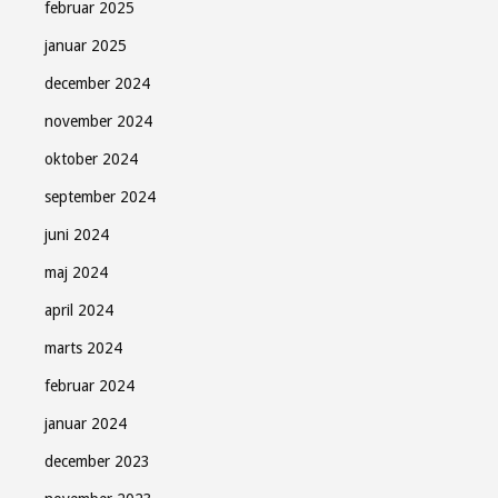
februar 2025
januar 2025
december 2024
november 2024
oktober 2024
september 2024
juni 2024
maj 2024
april 2024
marts 2024
februar 2024
januar 2024
december 2023