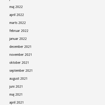
maj 2022
april 2022
marts 2022
februar 2022
januar 2022
december 2021
november 2021
oktober 2021
september 2021
august 2021
juni 2021
maj 2021
april 2021