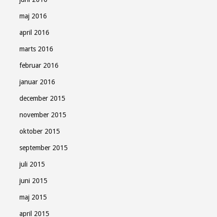
maj 2016
april 2016
marts 2016
februar 2016
januar 2016
december 2015
november 2015
oktober 2015
september 2015
juli 2015
juni 2015
maj 2015
april 2015