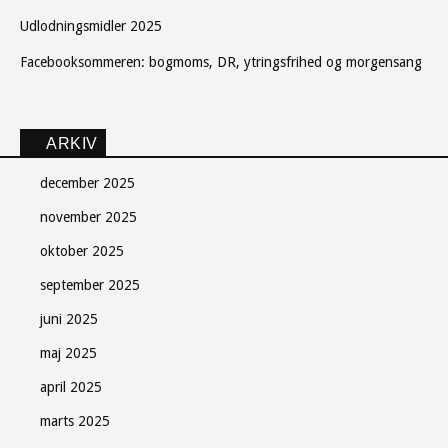
Udlodningsmidler 2025
Facebooksommeren: bogmoms, DR, ytringsfrihed og morgensang
ARKIV
december 2025
november 2025
oktober 2025
september 2025
juni 2025
maj 2025
april 2025
marts 2025