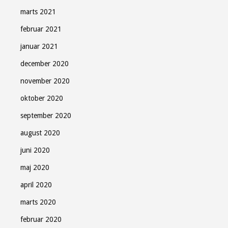
marts 2021
februar 2021
januar 2021
december 2020
november 2020
oktober 2020
september 2020
august 2020
juni 2020
maj 2020
april 2020
marts 2020
februar 2020