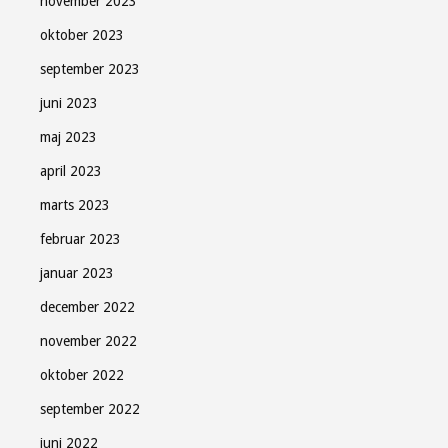
november 2023
oktober 2023
september 2023
juni 2023
maj 2023
april 2023
marts 2023
februar 2023
januar 2023
december 2022
november 2022
oktober 2022
september 2022
juni 2022