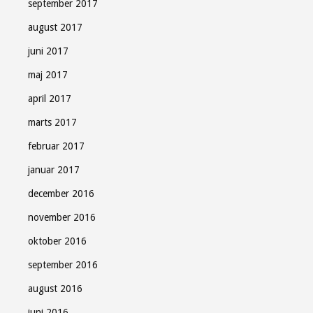
september 2017
august 2017
juni 2017
maj 2017
april 2017
marts 2017
februar 2017
januar 2017
december 2016
november 2016
oktober 2016
september 2016
august 2016
juni 2016