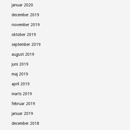
januar 2020
december 2019
november 2019
oktober 2019
september 2019
august 2019
juni 2019
maj 2019
april 2019
marts 2019
februar 2019
januar 2019
december 2018