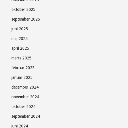
oktober 2025
september 2025
juni 2025
maj 2025
april 2025
marts 2025
februar 2025
januar 2025
december 2024
november 2024
oktober 2024
september 2024
juni 2024