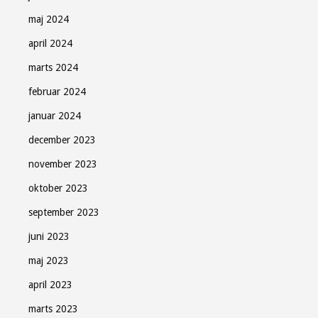
maj 2024
april 2024
marts 2024
februar 2024
januar 2024
december 2023
november 2023
oktober 2023
september 2023
juni 2023
maj 2023
april 2023
marts 2023