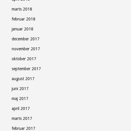
marts 2018
februar 2018
januar 2018
december 2017
november 2017
oktober 2017
september 2017
august 2017
juni 2017
maj 2017
april 2017
marts 2017
februar 2017