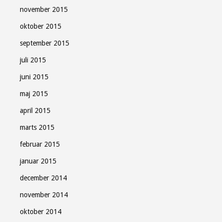
november 2015
oktober 2015
september 2015
juli 2015
juni 2015
maj 2015
april 2015
marts 2015
februar 2015
januar 2015
december 2014
november 2014
oktober 2014