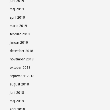
juni 2019
maj 2019
april 2019
marts 2019
februar 2019
januar 2019
december 2018
november 2018
oktober 2018
september 2018
august 2018
juni 2018
maj 2018
april 2018