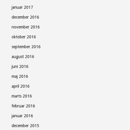
januar 2017
december 2016
november 2016
oktober 2016
september 2016
august 2016
juni 2016
maj 2016
april 2016
marts 2016
februar 2016
januar 2016
december 2015