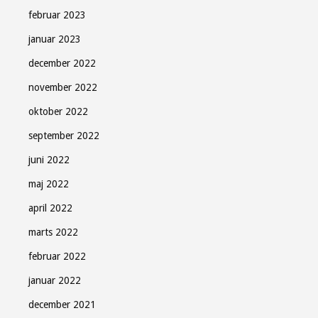
februar 2023
januar 2023
december 2022
november 2022
oktober 2022
september 2022
juni 2022
maj 2022
april 2022
marts 2022
februar 2022
januar 2022
december 2021