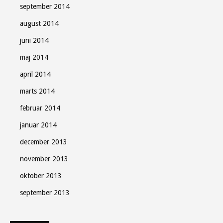
september 2014
august 2014
juni 2014
maj 2014
april 2014
marts 2014
februar 2014
januar 2014
december 2013
november 2013
oktober 2013
september 2013