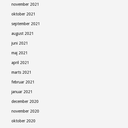
november 2021
oktober 2021
september 2021
august 2021
juni 2021
maj 2021
april 2021
marts 2021
februar 2021
januar 2021
december 2020
november 2020
oktober 2020