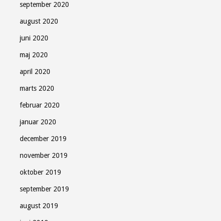
september 2020
august 2020
juni 2020
maj 2020
april 2020
marts 2020
februar 2020
januar 2020
december 2019
november 2019
oktober 2019
september 2019
august 2019