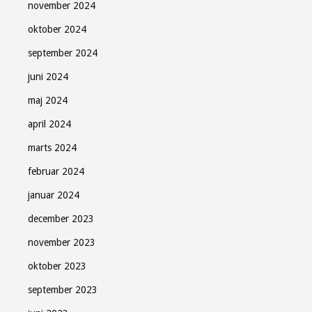
november 2024
oktober 2024
september 2024
juni 2024
maj 2024
april 2024
marts 2024
februar 2024
januar 2024
december 2023
november 2023
oktober 2023
september 2023