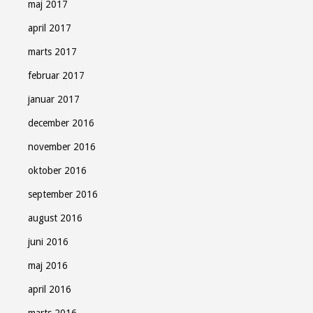
maj 2017
april 2017
marts 2017
februar 2017
januar 2017
december 2016
november 2016
oktober 2016
september 2016
august 2016
juni 2016
maj 2016
april 2016