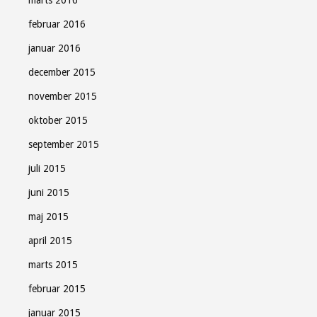
marts 2016
februar 2016
januar 2016
december 2015
november 2015
oktober 2015
september 2015
juli 2015
juni 2015
maj 2015
april 2015
marts 2015
februar 2015
januar 2015