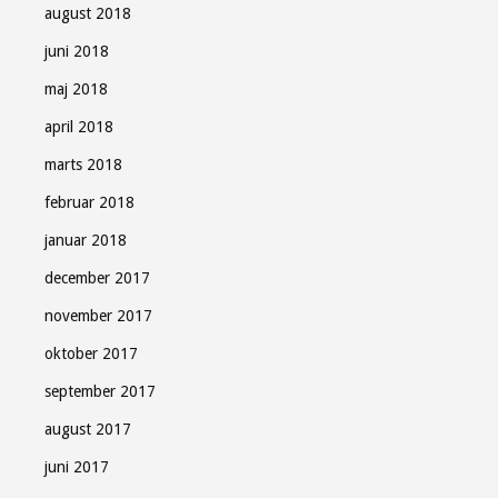
august 2018
juni 2018
maj 2018
april 2018
marts 2018
februar 2018
januar 2018
december 2017
november 2017
oktober 2017
september 2017
august 2017
juni 2017