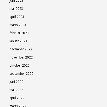
juni 2023
maj 2023
april 2023
marts 2023
februar 2023
januar 2023
december 2022
november 2022
oktober 2022
september 2022
juni 2022
maj 2022
april 2022
marts 2022