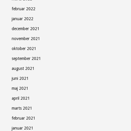
februar 2022
januar 2022
december 2021
november 2021
oktober 2021
september 2021
august 2021
juni 2021
maj 2021
april 2021
marts 2021
februar 2021
januar 2021