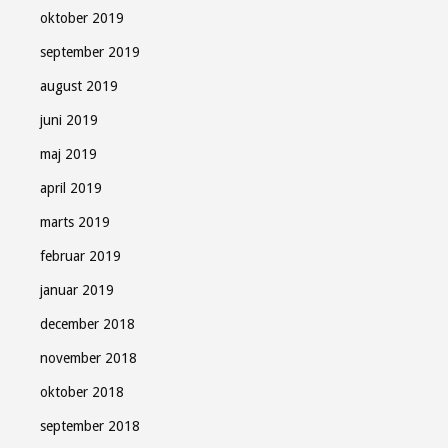
oktober 2019
september 2019
august 2019
juni 2019
maj 2019
april 2019
marts 2019
februar 2019
januar 2019
december 2018
november 2018
oktober 2018
september 2018