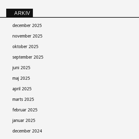
ARKIV
december 2025
november 2025
oktober 2025
september 2025
juni 2025
maj 2025
april 2025
marts 2025
februar 2025
januar 2025
december 2024