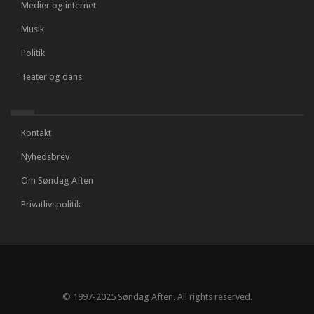
Medier og internet
Musik
Politik
Teater og dans
Kontakt
Nyhedsbrev
Om Søndag Aften
Privatlivspolitik
© 1997-2025 Søndag Aften. All rights reserved.