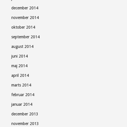
december 2014
november 2014
oktober 2014
september 2014
august 2014
juni 2014
maj 2014
april 2014
marts 2014
februar 2014
januar 2014
december 2013
november 2013