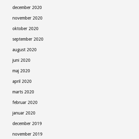
december 2020
november 2020
oktober 2020
september 2020
august 2020
juni 2020
maj 2020
april 2020
marts 2020
februar 2020
januar 2020
december 2019
november 2019