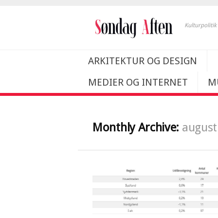
Kulturpoliti
ARKITEKTUR OG DESIGN
MEDIER OG INTERNET
M
Monthly Archive:
august