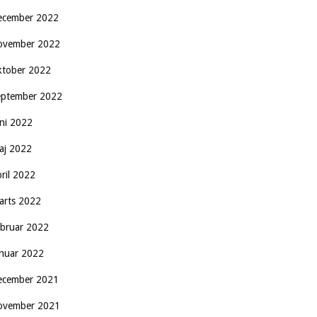
ecember 2022
ovember 2022
ktober 2022
eptember 2022
uni 2022
aj 2022
pril 2022
arts 2022
ebruar 2022
anuar 2022
ecember 2021
ovember 2021