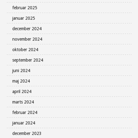
februar 2025
januar 2025
december 2024
november 2024
oktober 2024
september 2024
juni 2024
maj 2024
april 2024
marts 2024
februar 2024
januar 2024
december 2023