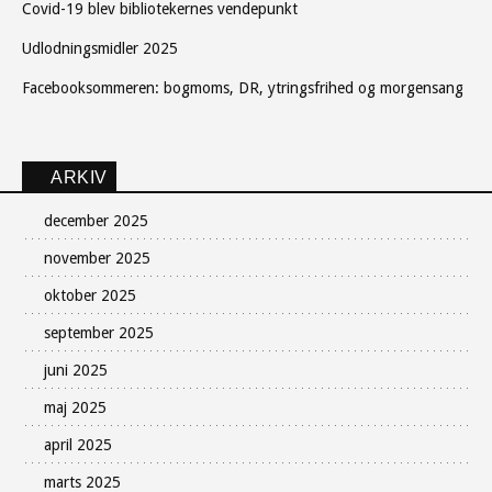
Covid-19 blev bibliotekernes vendepunkt
Udlodningsmidler 2025
Facebooksommeren: bogmoms, DR, ytringsfrihed og morgensang
ARKIV
december 2025
november 2025
oktober 2025
september 2025
juni 2025
maj 2025
april 2025
marts 2025