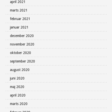
april 2021
marts 2021
februar 2021
januar 2021
december 2020
november 2020
oktober 2020
september 2020
august 2020
juni 2020
maj 2020
april 2020
marts 2020