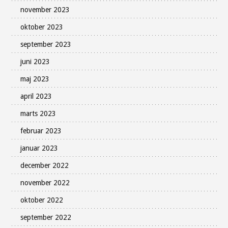
november 2023
oktober 2023
september 2023
juni 2023
maj 2023
april 2023
marts 2023
februar 2023
januar 2023
december 2022
november 2022
oktober 2022
september 2022