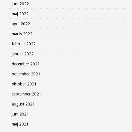
juni 2022
maj 2022
april 2022
marts 2022
februar 2022
januar 2022
december 2021
november 2021
oktober 2021
september 2021
august 2021
juni 2021
maj 2021