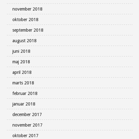
november 2018
oktober 2018
september 2018
august 2018
juni 2018
maj 2018
april 2018
marts 2018
februar 2018
januar 2018
december 2017
november 2017
oktober 2017