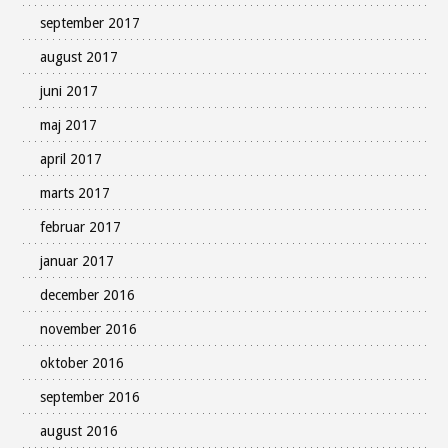
september 2017
august 2017
juni 2017
maj 2017
april 2017
marts 2017
februar 2017
januar 2017
december 2016
november 2016
oktober 2016
september 2016
august 2016