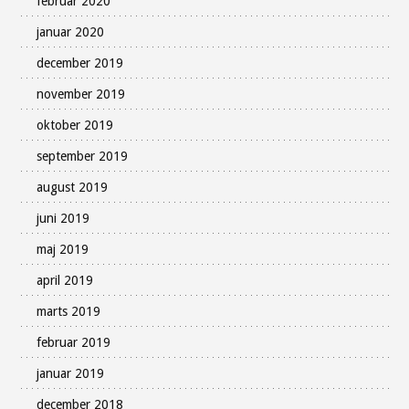
februar 2020
januar 2020
december 2019
november 2019
oktober 2019
september 2019
august 2019
juni 2019
maj 2019
april 2019
marts 2019
februar 2019
januar 2019
december 2018