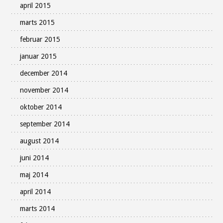
april 2015
marts 2015
februar 2015
januar 2015
december 2014
november 2014
oktober 2014
september 2014
august 2014
juni 2014
maj 2014
april 2014
marts 2014