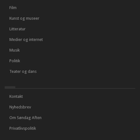
Film
Kunst og museer
Litteratur
Medier og internet
Musik
Politik
Teater og dans
Kontakt
Nyhedsbrev
Om Søndag Aften
Privatlivspolitik