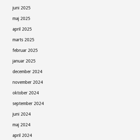
juni 2025
maj 2025
april 2025
marts 2025
februar 2025
januar 2025
december 2024
november 2024
oktober 2024
september 2024
juni 2024
maj 2024
april 2024