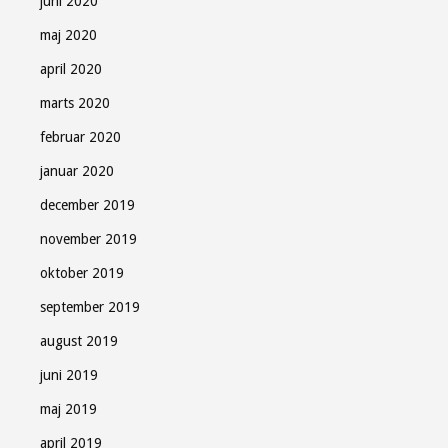
juni 2020
maj 2020
april 2020
marts 2020
februar 2020
januar 2020
december 2019
november 2019
oktober 2019
september 2019
august 2019
juni 2019
maj 2019
april 2019