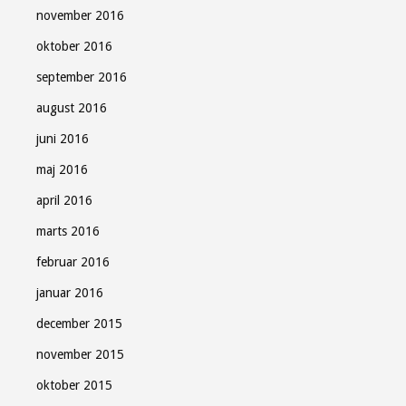
november 2016
oktober 2016
september 2016
august 2016
juni 2016
maj 2016
april 2016
marts 2016
februar 2016
januar 2016
december 2015
november 2015
oktober 2015