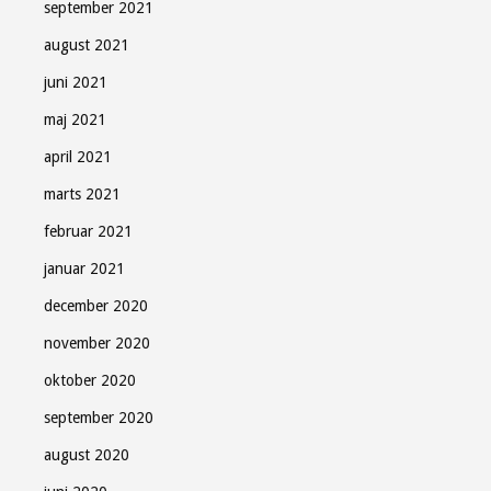
september 2021
august 2021
juni 2021
maj 2021
april 2021
marts 2021
februar 2021
januar 2021
december 2020
november 2020
oktober 2020
september 2020
august 2020