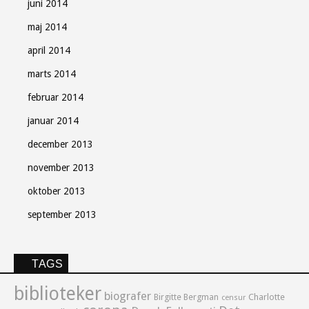
juni 2014
maj 2014
april 2014
marts 2014
februar 2014
januar 2014
december 2013
november 2013
oktober 2013
september 2013
TAGS
biblioteker
biografer
Birgitte Bergman
Charlotte
censur