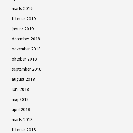
marts 2019
februar 2019
januar 2019
december 2018
november 2018
oktober 2018
september 2018
august 2018
juni 2018
maj 2018
april 2018
marts 2018
februar 2018