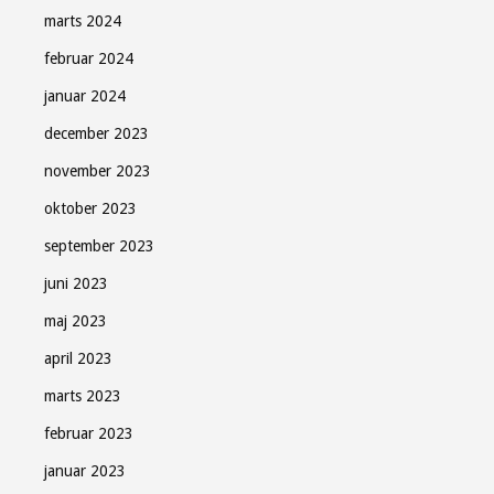
marts 2024
februar 2024
januar 2024
december 2023
november 2023
oktober 2023
september 2023
juni 2023
maj 2023
april 2023
marts 2023
februar 2023
januar 2023