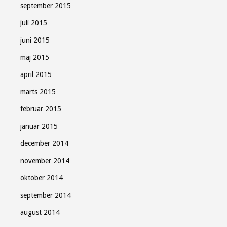
september 2015
juli 2015
juni 2015
maj 2015
april 2015
marts 2015
februar 2015
januar 2015
december 2014
november 2014
oktober 2014
september 2014
august 2014