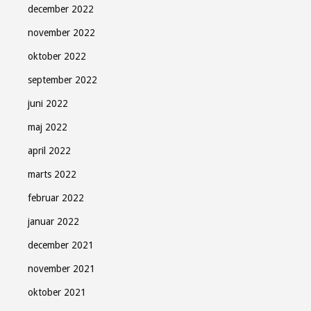
december 2022
november 2022
oktober 2022
september 2022
juni 2022
maj 2022
april 2022
marts 2022
februar 2022
januar 2022
december 2021
november 2021
oktober 2021