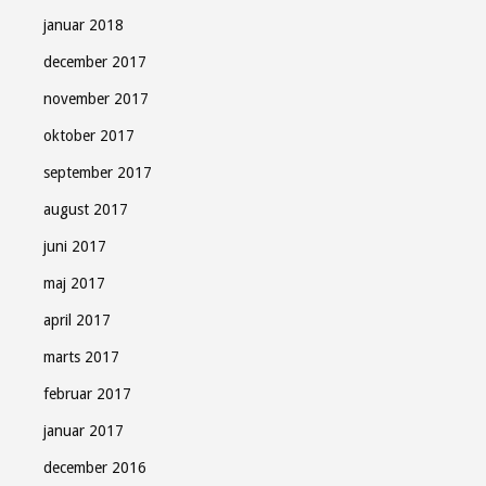
januar 2018
december 2017
november 2017
oktober 2017
september 2017
august 2017
juni 2017
maj 2017
april 2017
marts 2017
februar 2017
januar 2017
december 2016