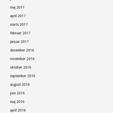
maj 2017
april 2017
marts 2017
februar 2017
januar 2017
december 2016
november 2016
oktober 2016
september 2016
august 2016
juni 2016
maj 2016
april 2016