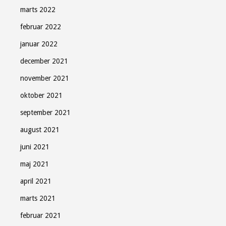
marts 2022
februar 2022
januar 2022
december 2021
november 2021
oktober 2021
september 2021
august 2021
juni 2021
maj 2021
april 2021
marts 2021
februar 2021