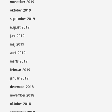
november 2019
oktober 2019
september 2019
august 2019
juni 2019
maj 2019
april 2019
marts 2019
februar 2019
januar 2019
december 2018
november 2018
oktober 2018