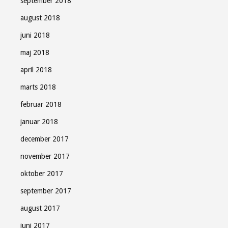
september 2018
august 2018
juni 2018
maj 2018
april 2018
marts 2018
februar 2018
januar 2018
december 2017
november 2017
oktober 2017
september 2017
august 2017
juni 2017