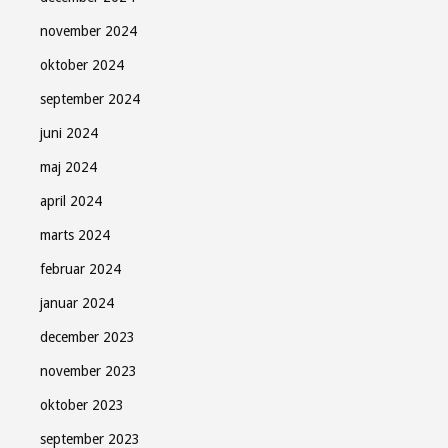
november 2024
oktober 2024
september 2024
juni 2024
maj 2024
april 2024
marts 2024
februar 2024
januar 2024
december 2023
november 2023
oktober 2023
september 2023