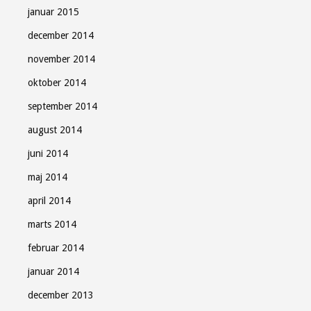
januar 2015
december 2014
november 2014
oktober 2014
september 2014
august 2014
juni 2014
maj 2014
april 2014
marts 2014
februar 2014
januar 2014
december 2013