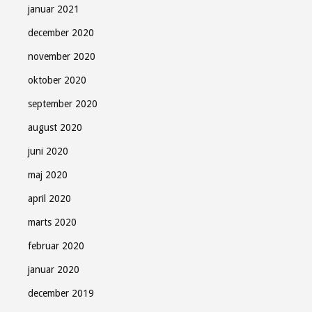
januar 2021
december 2020
november 2020
oktober 2020
september 2020
august 2020
juni 2020
maj 2020
april 2020
marts 2020
februar 2020
januar 2020
december 2019