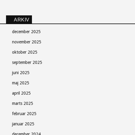
ARKIV
december 2025
november 2025
oktober 2025
september 2025
juni 2025
maj 2025
april 2025
marts 2025
februar 2025
januar 2025
december 2024