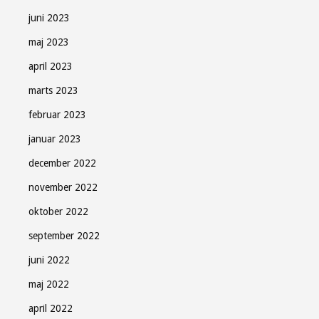
juni 2023
maj 2023
april 2023
marts 2023
februar 2023
januar 2023
december 2022
november 2022
oktober 2022
september 2022
juni 2022
maj 2022
april 2022