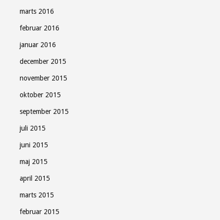
marts 2016
februar 2016
januar 2016
december 2015
november 2015
oktober 2015
september 2015
juli 2015
juni 2015
maj 2015
april 2015
marts 2015
februar 2015