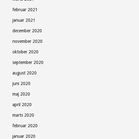
februar 2021
januar 2021
december 2020
november 2020
oktober 2020
september 2020
august 2020
juni 2020
maj 2020
april 2020
marts 2020
februar 2020
januar 2020