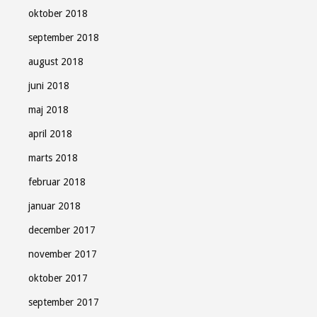
oktober 2018
september 2018
august 2018
juni 2018
maj 2018
april 2018
marts 2018
februar 2018
januar 2018
december 2017
november 2017
oktober 2017
september 2017