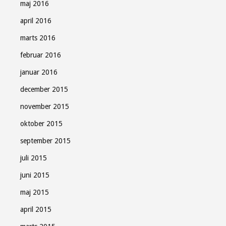
maj 2016
april 2016
marts 2016
februar 2016
januar 2016
december 2015
november 2015
oktober 2015
september 2015
juli 2015
juni 2015
maj 2015
april 2015