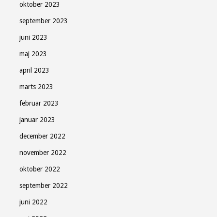
oktober 2023
september 2023
juni 2023
maj 2023
april 2023
marts 2023
februar 2023
januar 2023
december 2022
november 2022
oktober 2022
september 2022
juni 2022