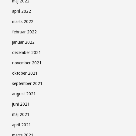
maj 2022
april 2022
marts 2022
februar 2022
januar 2022
december 2021
november 2021
oktober 2021
september 2021
august 2021
juni 2021
maj 2021
april 2021
marts 2021