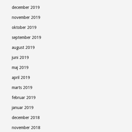
december 2019
november 2019
oktober 2019
september 2019
august 2019
juni 2019
maj 2019
april 2019
marts 2019
februar 2019
januar 2019
december 2018
november 2018