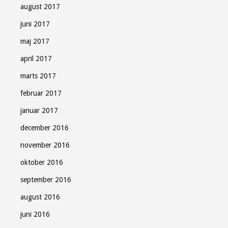
august 2017
juni 2017
maj 2017
april 2017
marts 2017
februar 2017
januar 2017
december 2016
november 2016
oktober 2016
september 2016
august 2016
juni 2016