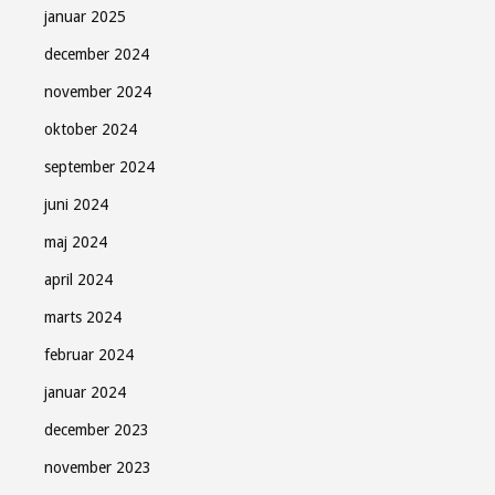
januar 2025
december 2024
november 2024
oktober 2024
september 2024
juni 2024
maj 2024
april 2024
marts 2024
februar 2024
januar 2024
december 2023
november 2023