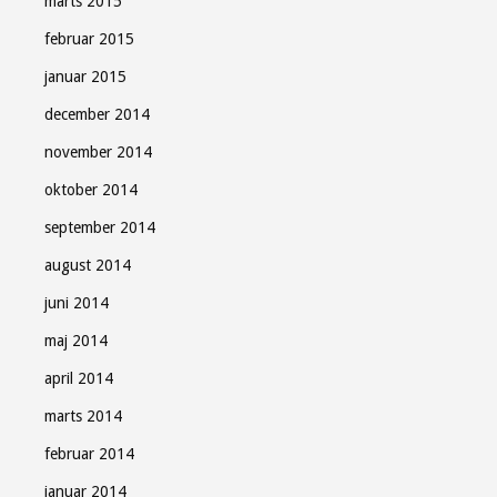
marts 2015
februar 2015
januar 2015
december 2014
november 2014
oktober 2014
september 2014
august 2014
juni 2014
maj 2014
april 2014
marts 2014
februar 2014
januar 2014