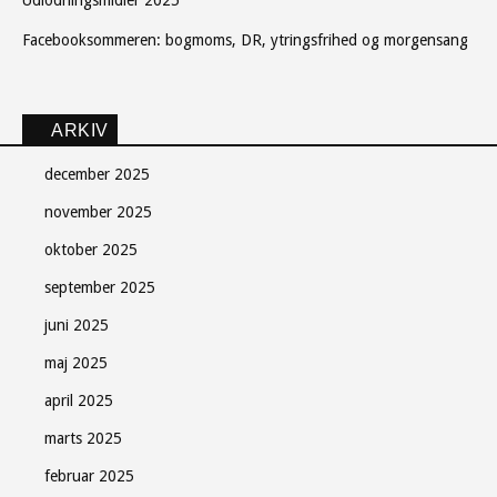
Udlodningsmidler 2025
Facebooksommeren: bogmoms, DR, ytringsfrihed og morgensang
ARKIV
december 2025
november 2025
oktober 2025
september 2025
juni 2025
maj 2025
april 2025
marts 2025
februar 2025