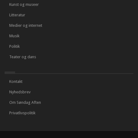
Kunst og museer
Litteratur
Medier og internet
Musik
Politik
Teater og dans
Kontakt
Nyhedsbrev
Om Søndag Aften
Privatlivspolitik