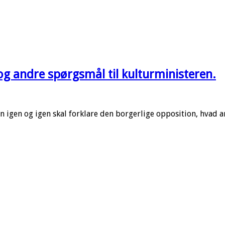
 og andre spørgsmål til kulturministeren.
n igen og igen skal forklare den borgerlige opposition, hvad