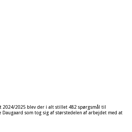
 2024/2025 blev der i alt stillet 482 spørgsmål til
ne Daugaard som tog sig af størstedelen af arbejdet med at