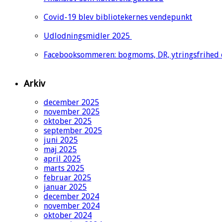
Covid-19 blev bibliotekernes vendepunkt
Udlodningsmidler 2025
Facebooksommeren: bogmoms, DR, ytringsfrihed
Arkiv
december 2025
november 2025
oktober 2025
september 2025
juni 2025
maj 2025
april 2025
marts 2025
februar 2025
januar 2025
december 2024
november 2024
oktober 2024