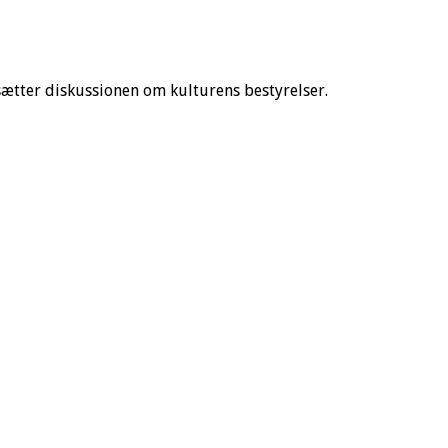
ætter diskussionen om kulturens bestyrelser.