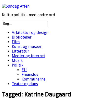
Kulturpolitik - med andre ord
Arkitektur og design
Biblioteker
Film
Kunst og museer
Litteratur
Medier og internet
Musik
Politik
EU
Finanslov
Kommunerne
Teater og dans
Tagged:
Katrine Daugaard