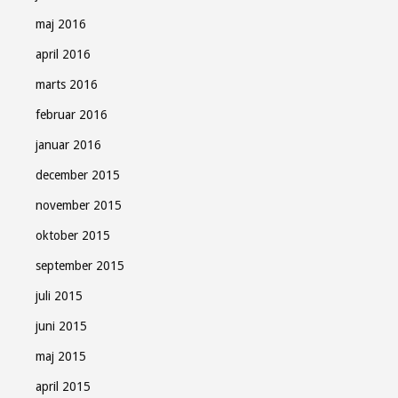
maj 2016
april 2016
marts 2016
februar 2016
januar 2016
december 2015
november 2015
oktober 2015
september 2015
juli 2015
juni 2015
maj 2015
april 2015