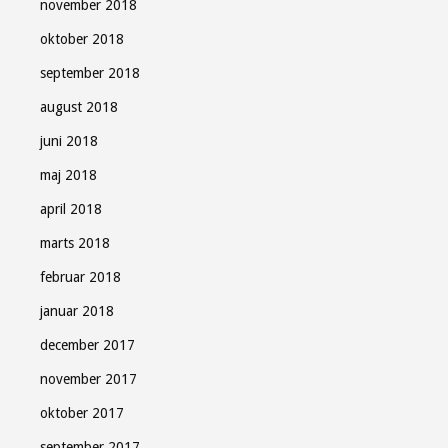
november 2018
oktober 2018
september 2018
august 2018
juni 2018
maj 2018
april 2018
marts 2018
februar 2018
januar 2018
december 2017
november 2017
oktober 2017
september 2017