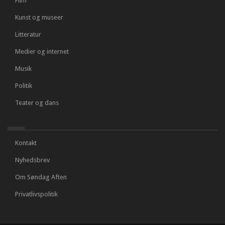
Film
Kunst og museer
Litteratur
Medier og internet
Musik
Politik
Teater og dans
Kontakt
Nyhedsbrev
Om Søndag Aften
Privatlivspolitik