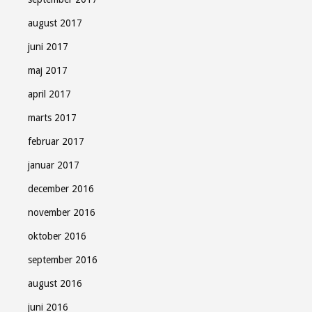
august 2017
juni 2017
maj 2017
april 2017
marts 2017
februar 2017
januar 2017
december 2016
november 2016
oktober 2016
september 2016
august 2016
juni 2016