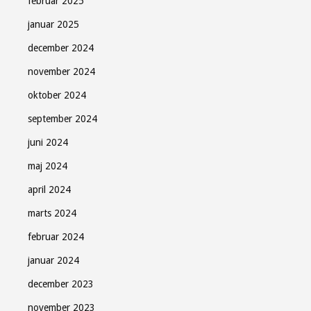
februar 2025
januar 2025
december 2024
november 2024
oktober 2024
september 2024
juni 2024
maj 2024
april 2024
marts 2024
februar 2024
januar 2024
december 2023
november 2023