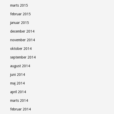
marts 2015
februar 2015
januar 2015
december 2014
november 2014
oktober 2014
september 2014
august 2014
juni 2014
maj 2014
april 2014
marts 2014
februar 2014