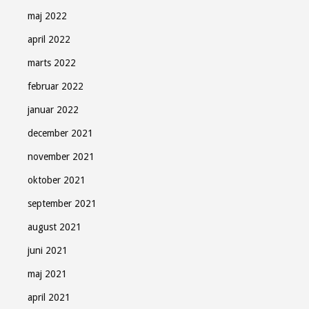
Gratis - hver måned.
maj 2022
april 2022
marts 2022
februar 2022
Tilmeld
januar 2022
december 2021
Luk
november 2021
oktober 2021
september 2021
august 2021
juni 2021
maj 2021
april 2021