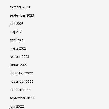
oktober 2023
september 2023
juni 2023
maj 2023
april 2023
marts 2023
februar 2023
januar 2023
december 2022
november 2022
oktober 2022
september 2022
Søndag Aftens nyhedsbrev
juni 2022