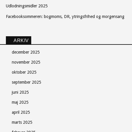
Udlodningsmidler 2025
Facebooksommeren: bogmoms, DR, ytringsfrihed og morgensang
ARKIV
december 2025
november 2025
oktober 2025
september 2025
juni 2025
maj 2025
april 2025
marts 2025