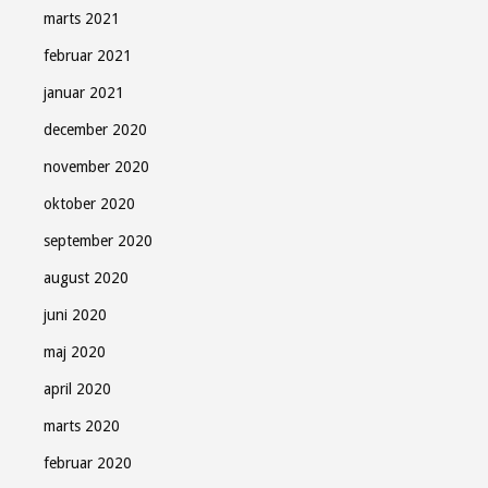
marts 2021
februar 2021
januar 2021
december 2020
november 2020
oktober 2020
september 2020
august 2020
juni 2020
maj 2020
april 2020
marts 2020
februar 2020