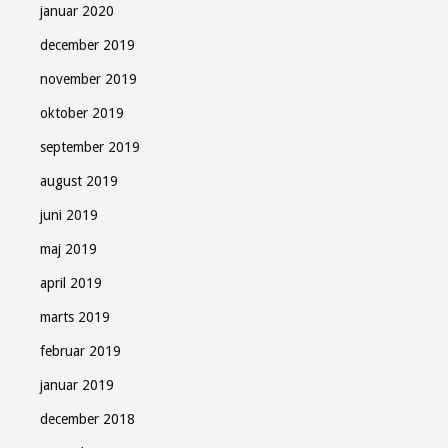
januar 2020
december 2019
november 2019
oktober 2019
september 2019
august 2019
juni 2019
maj 2019
april 2019
marts 2019
februar 2019
januar 2019
december 2018