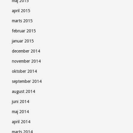
maj 2015
april 2015
marts 2015
februar 2015
januar 2015
december 2014
november 2014
oktober 2014
september 2014
august 2014
juni 2014
maj 2014
april 2014
marts 2014