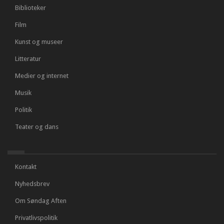
Biblioteker
Film
Kunst og museer
Litteratur
Medier og internet
Musik
Politik
Teater og dans
Kontakt
Nyhedsbrev
Om Søndag Aften
Privatlivspolitik