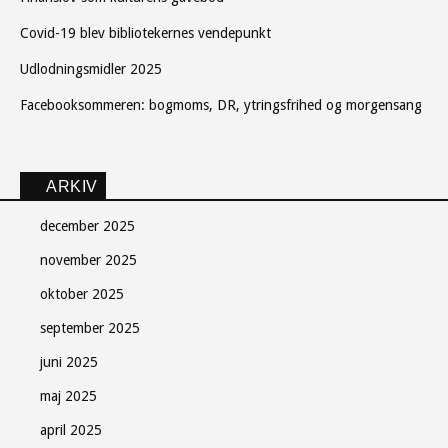
Covid-19 blev bibliotekernes vendepunkt
Udlodningsmidler 2025
Facebooksommeren: bogmoms, DR, ytringsfrihed og morgensang
ARKIV
december 2025
november 2025
oktober 2025
september 2025
juni 2025
maj 2025
april 2025