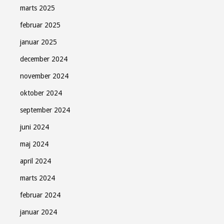
marts 2025
februar 2025
januar 2025
december 2024
november 2024
oktober 2024
september 2024
juni 2024
maj 2024
april 2024
marts 2024
februar 2024
januar 2024