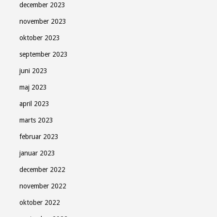
december 2023
november 2023
oktober 2023
september 2023
juni 2023
maj 2023
april 2023
marts 2023
februar 2023
januar 2023
december 2022
november 2022
oktober 2022