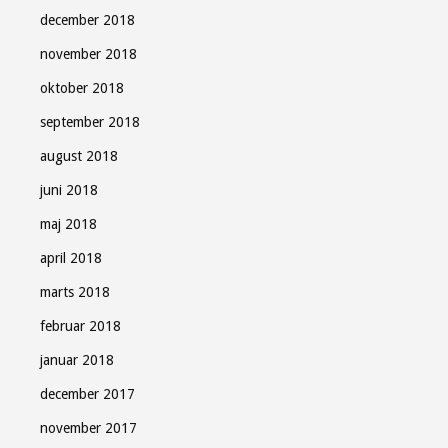
december 2018
november 2018
oktober 2018
september 2018
august 2018
juni 2018
maj 2018
april 2018
marts 2018
februar 2018
januar 2018
december 2017
november 2017