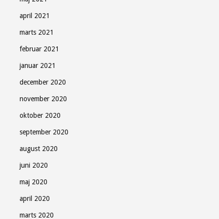
april 2021
marts 2021
februar 2021
januar 2021
december 2020
november 2020
oktober 2020
september 2020
august 2020
juni 2020
maj 2020
april 2020
marts 2020