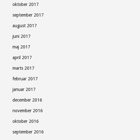
oktober 2017
september 2017
august 2017
juni 2017
maj 2017
april 2017
marts 2017
februar 2017
januar 2017
december 2016
november 2016
oktober 2016
september 2016