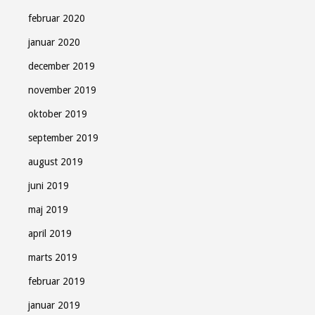
februar 2020
januar 2020
december 2019
november 2019
oktober 2019
september 2019
august 2019
juni 2019
maj 2019
april 2019
marts 2019
februar 2019
januar 2019