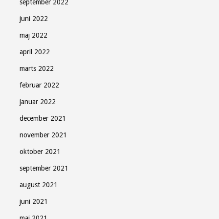
september 2022
juni 2022
maj 2022
april 2022
marts 2022
februar 2022
januar 2022
december 2021
november 2021
oktober 2021
september 2021
august 2021
juni 2021
maj 2021