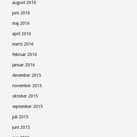
august 2016
juni 2016
maj 2016
april 2016
marts 2016
februar 2016
januar 2016
december 2015
november 2015
oktober 2015
september 2015
juli 2015
juni 2015