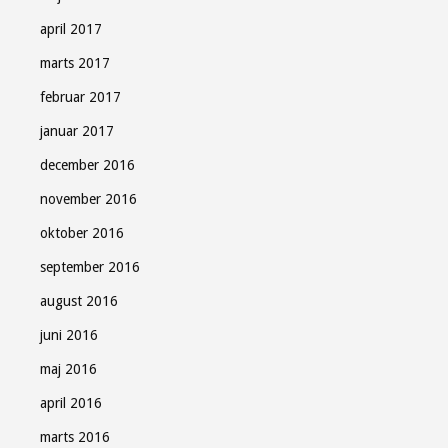
april 2017
marts 2017
februar 2017
januar 2017
december 2016
november 2016
oktober 2016
september 2016
august 2016
juni 2016
maj 2016
april 2016
marts 2016