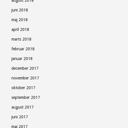
august 2018
juni 2018
maj 2018
april 2018
marts 2018
februar 2018
januar 2018
december 2017
november 2017
oktober 2017
september 2017
august 2017
juni 2017
maj 2017