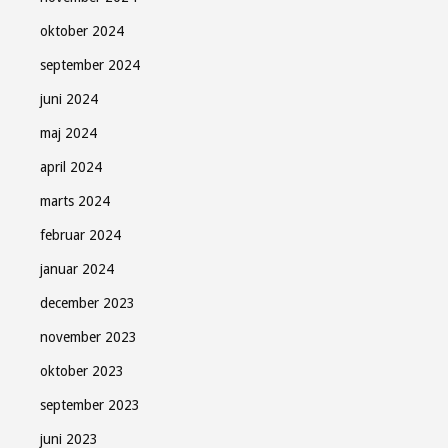
oktober 2024
september 2024
juni 2024
maj 2024
april 2024
marts 2024
februar 2024
januar 2024
december 2023
november 2023
oktober 2023
september 2023
juni 2023