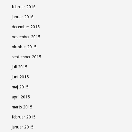
februar 2016
januar 2016
december 2015
november 2015
oktober 2015
september 2015
juli 2015
juni 2015
maj 2015
april 2015
marts 2015
februar 2015
januar 2015