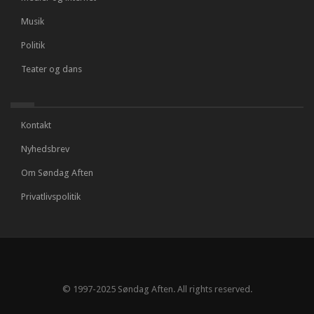
Musik
Politik
Teater og dans
Kontakt
Nyhedsbrev
Om Søndag Aften
Privatlivspolitik
© 1997-2025 Søndag Aften. All rights reserved.