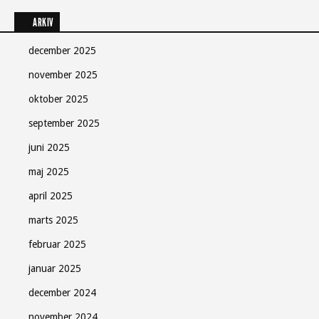
ARKIV
december 2025
november 2025
oktober 2025
september 2025
juni 2025
maj 2025
april 2025
marts 2025
februar 2025
januar 2025
december 2024
november 2024