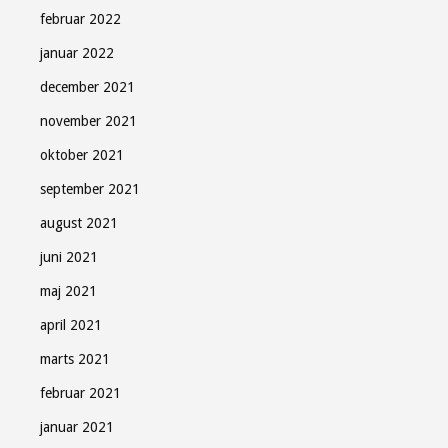
februar 2022
januar 2022
december 2021
november 2021
oktober 2021
september 2021
august 2021
juni 2021
maj 2021
april 2021
marts 2021
februar 2021
januar 2021