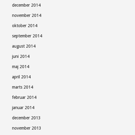
december 2014
november 2014
oktober 2014
september 2014
august 2014
juni 2014
maj 2014
april 2014
marts 2014
februar 2014
januar 2014
december 2013
november 2013