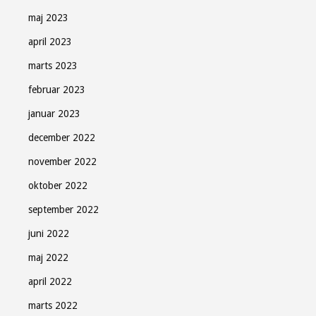
maj 2023
april 2023
marts 2023
februar 2023
januar 2023
december 2022
november 2022
oktober 2022
september 2022
juni 2022
maj 2022
april 2022
marts 2022