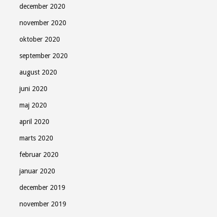
december 2020
november 2020
oktober 2020
september 2020
august 2020
juni 2020
maj 2020
april 2020
marts 2020
februar 2020
januar 2020
december 2019
november 2019