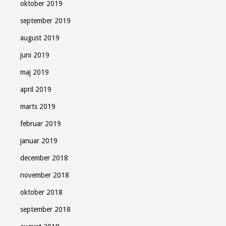
oktober 2019
september 2019
august 2019
juni 2019
maj 2019
april 2019
marts 2019
februar 2019
januar 2019
december 2018
november 2018
oktober 2018
september 2018