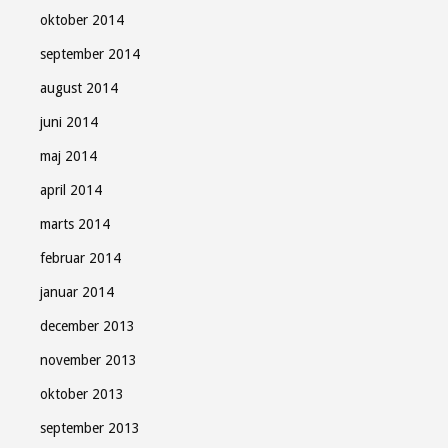
oktober 2014
september 2014
august 2014
juni 2014
maj 2014
april 2014
marts 2014
februar 2014
januar 2014
december 2013
november 2013
oktober 2013
september 2013