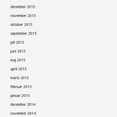
december 2015
november 2015
oktober 2015
september 2015
juli 2015
juni 2015
maj 2015
april 2015
marts 2015
februar 2015
januar 2015
december 2014
november 2014