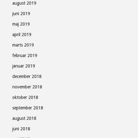
august 2019
juni 2019
maj 2019
april 2019
marts 2019
februar 2019
januar 2019
december 2018
november 2018
oktober 2018
september 2018
august 2018
juni 2018