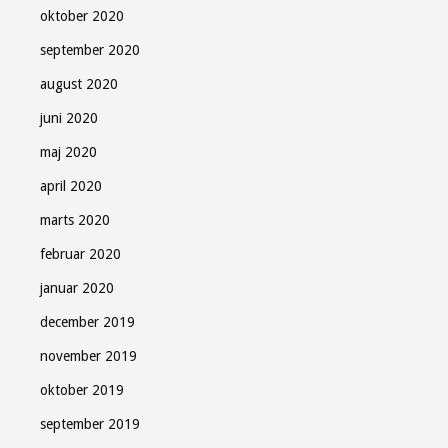
oktober 2020
september 2020
august 2020
juni 2020
maj 2020
april 2020
marts 2020
februar 2020
januar 2020
december 2019
november 2019
oktober 2019
september 2019