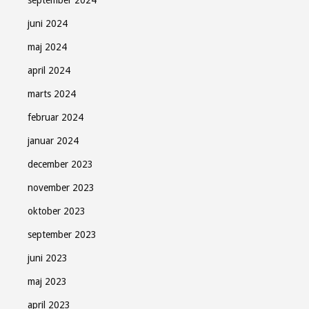
juni 2024
maj 2024
april 2024
marts 2024
februar 2024
januar 2024
december 2023
november 2023
oktober 2023
september 2023
juni 2023
maj 2023
april 2023