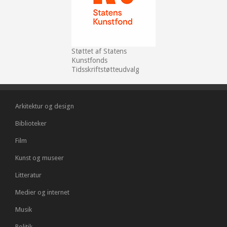
Støttet af Statens
Kunstfonds
Tidsskriftstøtteudvalg
Arkitektur og design
Biblioteker
Film
Kunst og museer
Litteratur
Medier og internet
Musik
Politik