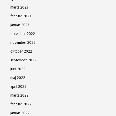
marts 2023
februar 2023
januar 2023
december 2022
november 2022
oktober 2022
september 2022
juni 2022
maj 2022
april 2022
marts 2022
februar 2022
januar 2022