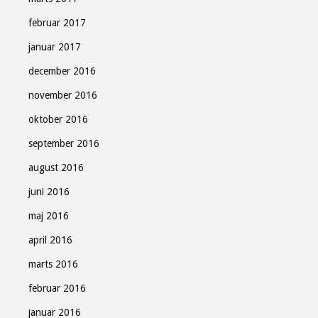
februar 2017
januar 2017
december 2016
november 2016
oktober 2016
september 2016
august 2016
juni 2016
maj 2016
april 2016
marts 2016
februar 2016
januar 2016