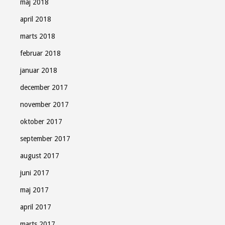
maj 2018
april 2018
marts 2018
februar 2018
januar 2018
december 2017
november 2017
oktober 2017
september 2017
august 2017
juni 2017
maj 2017
april 2017
marts 2017