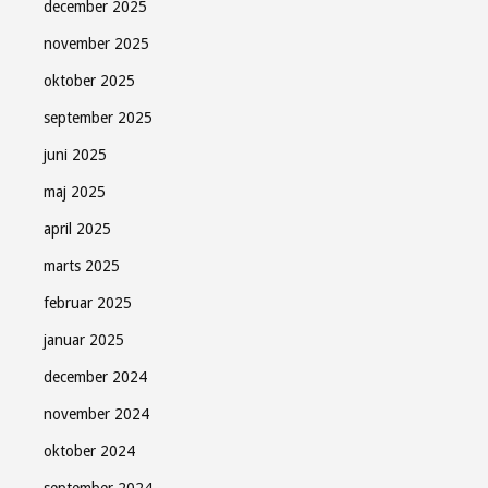
december 2025
november 2025
oktober 2025
september 2025
juni 2025
maj 2025
april 2025
marts 2025
februar 2025
januar 2025
december 2024
november 2024
oktober 2024
september 2024