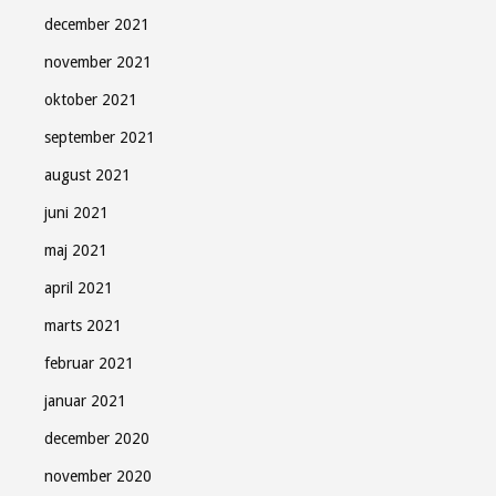
december 2021
november 2021
oktober 2021
september 2021
august 2021
juni 2021
maj 2021
april 2021
marts 2021
februar 2021
januar 2021
december 2020
november 2020