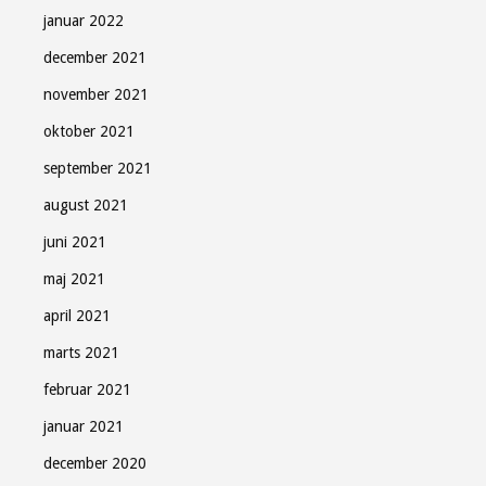
januar 2022
december 2021
november 2021
oktober 2021
september 2021
august 2021
juni 2021
maj 2021
april 2021
marts 2021
februar 2021
januar 2021
december 2020