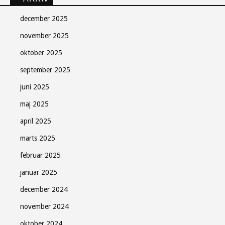
december 2025
november 2025
oktober 2025
september 2025
juni 2025
maj 2025
april 2025
marts 2025
februar 2025
januar 2025
december 2024
november 2024
oktober 2024