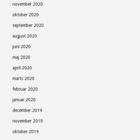
november 2020
oktober 2020
september 2020
august 2020
juni 2020
maj 2020
april 2020
marts 2020
februar 2020
januar 2020
december 2019
november 2019
oktober 2019