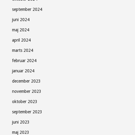
september 2024
juni 2024
maj 2024
april 2024
marts 2024
februar 2024
januar 2024
december 2023
november 2023
oktober 2023
september 2023
juni 2023
maj 2023