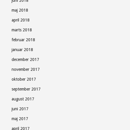
juni 2018
maj 2018
april 2018
marts 2018
februar 2018
januar 2018
december 2017
november 2017
oktober 2017
september 2017
august 2017
juni 2017
maj 2017
april 2017