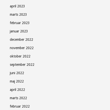
april 2023
marts 2023
februar 2023
januar 2023
december 2022
november 2022
oktober 2022
september 2022
juni 2022
maj 2022
april 2022
marts 2022
februar 2022