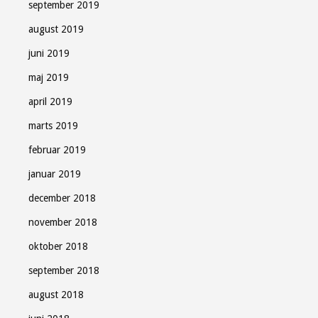
september 2019
august 2019
juni 2019
maj 2019
april 2019
marts 2019
februar 2019
januar 2019
december 2018
november 2018
oktober 2018
september 2018
august 2018