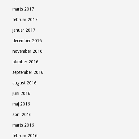
marts 2017
februar 2017
januar 2017
december 2016
november 2016
oktober 2016
september 2016
august 2016
juni 2016
maj 2016
april 2016
marts 2016
februar 2016