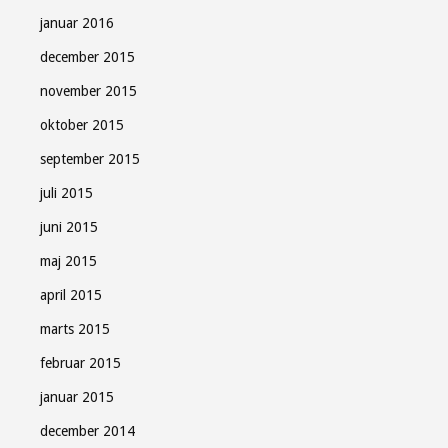
januar 2016
december 2015
november 2015
oktober 2015
september 2015
juli 2015
juni 2015
maj 2015
april 2015
marts 2015
februar 2015
januar 2015
december 2014