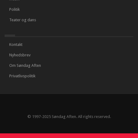
Politik
Teater og dans
Kontakt
Nyhedsbrev
Om Søndag Aften
Privatlivspolitik
© 1997-2025 Søndag Aften. All rights reserved.