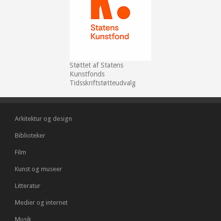
Støttet af Statens
Kunstfonds
Tidsskriftstøtteudvalg
Arkitektur og design
Biblioteker
Film
Kunst og museer
Litteratur
Medier og internet
Musik