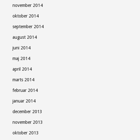
november 2014
oktober 2014
september 2014
august 2014
juni 2014
maj 2014
april 2014
marts 2014
februar 2014
januar 2014
december 2013
november 2013
oktober 2013