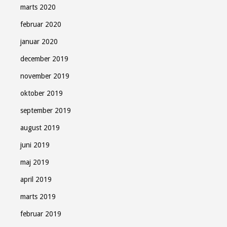
marts 2020
februar 2020
januar 2020
december 2019
november 2019
oktober 2019
september 2019
august 2019
juni 2019
maj 2019
april 2019
marts 2019
februar 2019