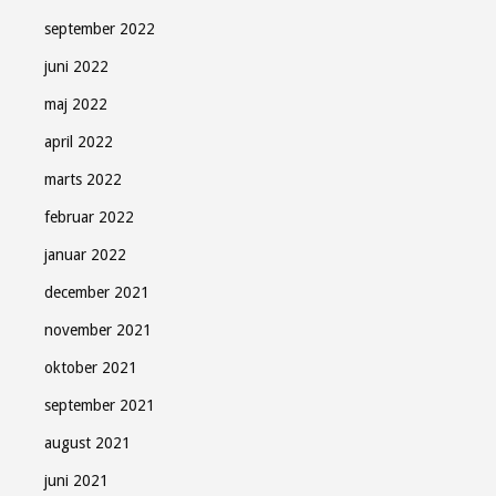
september 2022
juni 2022
maj 2022
april 2022
marts 2022
februar 2022
januar 2022
december 2021
november 2021
oktober 2021
september 2021
august 2021
juni 2021