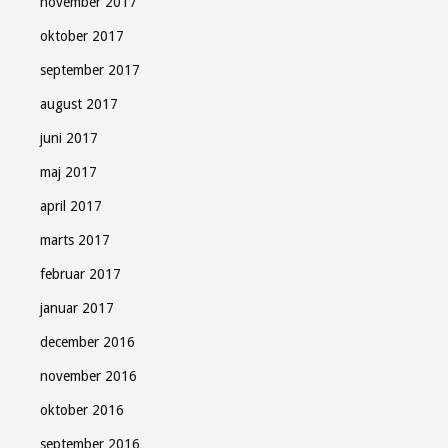
november 2017
oktober 2017
september 2017
august 2017
juni 2017
maj 2017
april 2017
marts 2017
februar 2017
januar 2017
december 2016
november 2016
oktober 2016
september 2016