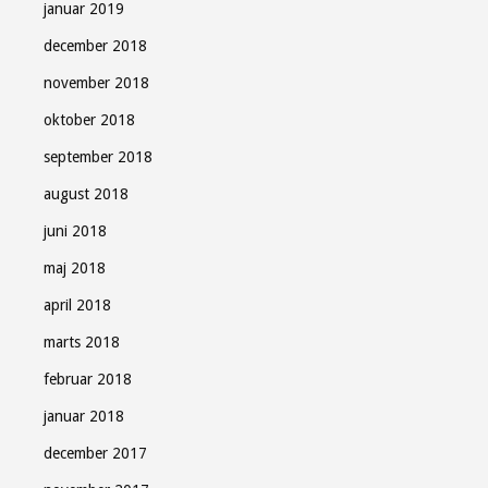
januar 2019
december 2018
november 2018
oktober 2018
september 2018
august 2018
juni 2018
maj 2018
april 2018
marts 2018
februar 2018
januar 2018
december 2017