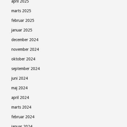
april 2025
marts 2025
februar 2025
januar 2025
december 2024
november 2024
oktober 2024
september 2024
juni 2024
maj 2024
april 2024
marts 2024
februar 2024
januar 2024