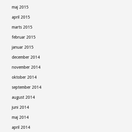
maj 2015
april 2015
marts 2015
februar 2015
januar 2015
december 2014
november 2014
oktober 2014
september 2014
august 2014
juni 2014
maj 2014
april 2014