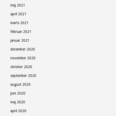
maj 2021
april 2021
marts 2021
februar 2021
januar 2021
december 2020
november 2020
oktober 2020
september 2020
august 2020
juni 2020
maj 2020
april 2020