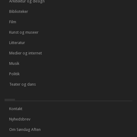
Arkitektur og design
Biblioteker
Film
Kunst og museer
Litteratur
Medier og internet
Musik
Politik
Teater og dans
Kontakt
Nyhedsbrev
Om Søndag Aften