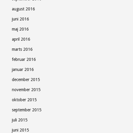
august 2016
juni 2016
maj 2016
april 2016
marts 2016
februar 2016
januar 2016
december 2015
november 2015
oktober 2015
september 2015
juli 2015
juni 2015