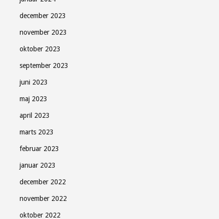
december 2023
november 2023
oktober 2023
september 2023
juni 2023
maj 2023
april 2023
marts 2023
februar 2023
januar 2023
december 2022
november 2022
oktober 2022