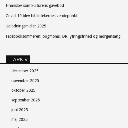
Finanslov som kulturens gavebod
Covid-19 blev bibliotekernes vendepunkt
Udlodningsmidler 2025
Facebooksommeren: bogmoms, DR, ytringsfrihed og morgensang
ARKIV
december 2025
november 2025
oktober 2025
september 2025
juni 2025
maj 2025