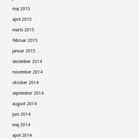
maj 2015
april 2015
marts 2015
februar 2015
januar 2015
december 2014
november 2014
oktober 2014
september 2014
august 2014
juni 2014
maj 2014
april 2014