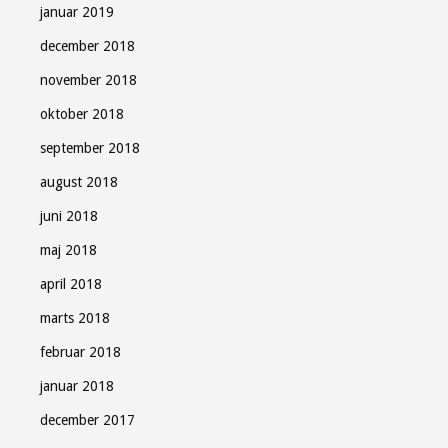
januar 2019
december 2018
november 2018
oktober 2018
september 2018
august 2018
juni 2018
maj 2018
april 2018
marts 2018
februar 2018
januar 2018
december 2017