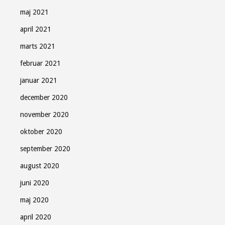
maj 2021
april 2021
marts 2021
februar 2021
januar 2021
december 2020
november 2020
oktober 2020
september 2020
august 2020
juni 2020
maj 2020
april 2020