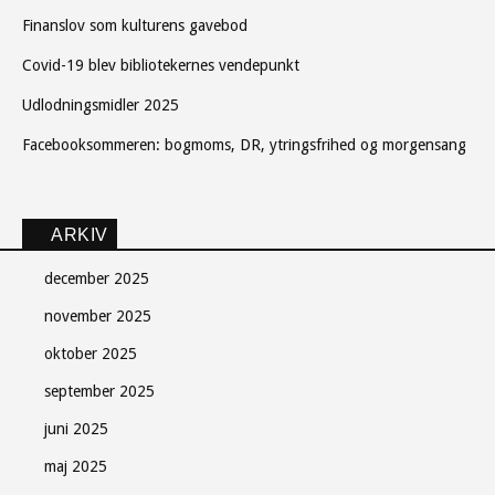
Finanslov som kulturens gavebod
Covid-19 blev bibliotekernes vendepunkt
Udlodningsmidler 2025
Facebooksommeren: bogmoms, DR, ytringsfrihed og morgensang
ARKIV
december 2025
november 2025
oktober 2025
september 2025
juni 2025
maj 2025