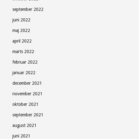
september 2022
juni 2022
maj 2022
april 2022
marts 2022
februar 2022
januar 2022
december 2021
november 2021
oktober 2021
september 2021
august 2021
juni 2021