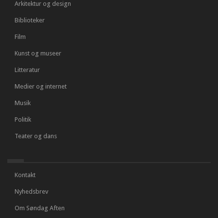
Arkitektur og design
Biblioteker
Film
Kunst og museer
Litteratur
Medier og internet
Musik
Politik
Teater og dans
Kontakt
Nyhedsbrev
Om Søndag Aften