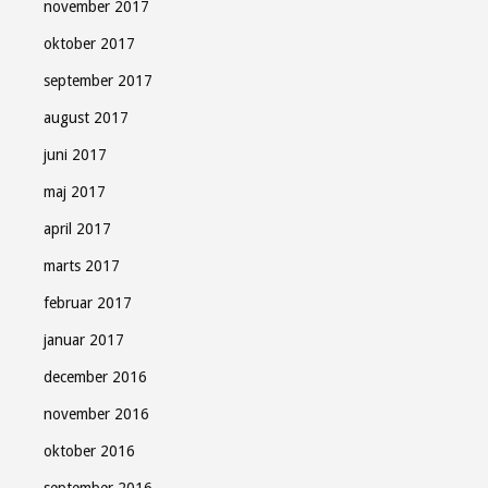
november 2017
oktober 2017
september 2017
august 2017
juni 2017
maj 2017
april 2017
marts 2017
februar 2017
januar 2017
december 2016
november 2016
oktober 2016
september 2016