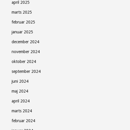
april 2025
marts 2025
februar 2025
januar 2025
december 2024
november 2024
oktober 2024
september 2024
juni 2024
maj 2024
april 2024
marts 2024
februar 2024