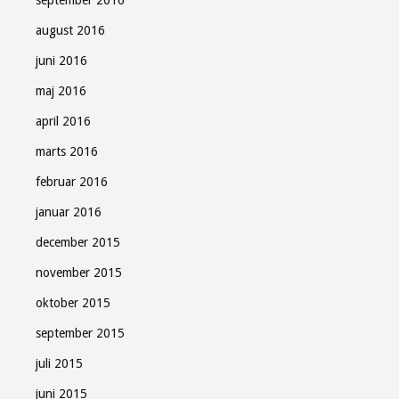
august 2016
juni 2016
maj 2016
april 2016
marts 2016
februar 2016
januar 2016
december 2015
november 2015
oktober 2015
september 2015
juli 2015
juni 2015