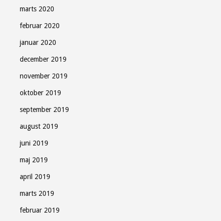
marts 2020
februar 2020
januar 2020
december 2019
november 2019
oktober 2019
september 2019
august 2019
juni 2019
maj 2019
april 2019
marts 2019
februar 2019