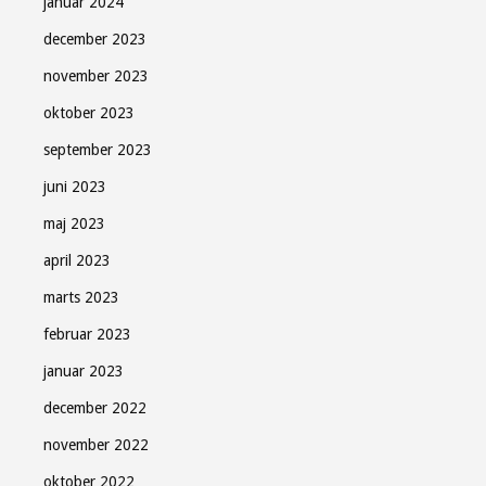
januar 2024
december 2023
november 2023
oktober 2023
september 2023
juni 2023
maj 2023
april 2023
marts 2023
februar 2023
januar 2023
december 2022
november 2022
oktober 2022