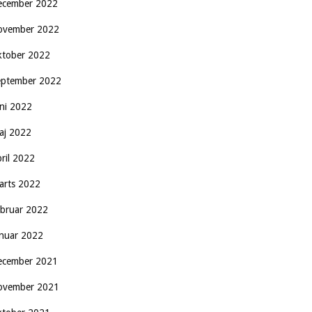
ecember 2022
ovember 2022
ktober 2022
eptember 2022
uni 2022
aj 2022
pril 2022
arts 2022
ebruar 2022
anuar 2022
ecember 2021
ovember 2021