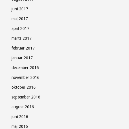
juni 2017
maj 2017
april 2017
marts 2017
februar 2017
januar 2017
december 2016
november 2016
oktober 2016
september 2016
august 2016
juni 2016
maj 2016