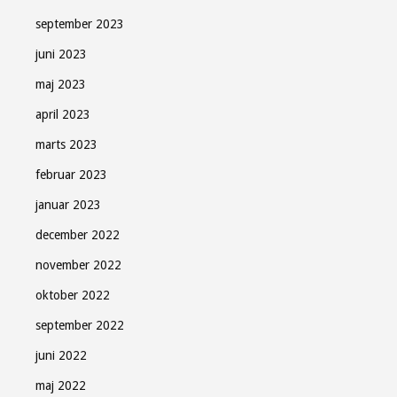
september 2023
juni 2023
maj 2023
april 2023
marts 2023
februar 2023
januar 2023
december 2022
november 2022
oktober 2022
september 2022
juni 2022
maj 2022