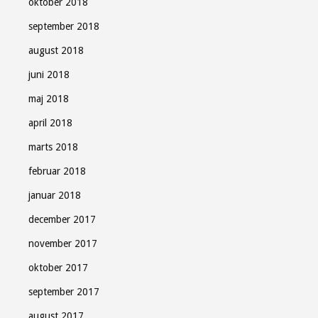
oktober 2018
september 2018
august 2018
juni 2018
maj 2018
april 2018
marts 2018
februar 2018
januar 2018
december 2017
november 2017
oktober 2017
september 2017
august 2017