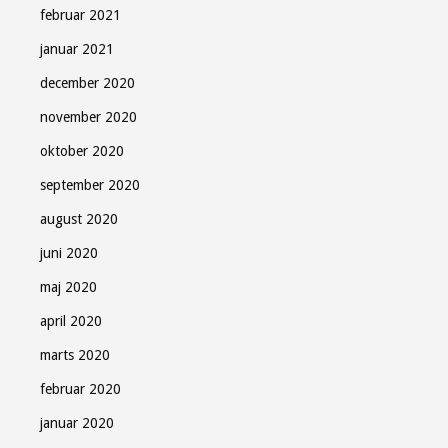
februar 2021
januar 2021
december 2020
november 2020
oktober 2020
september 2020
august 2020
juni 2020
maj 2020
april 2020
marts 2020
februar 2020
januar 2020