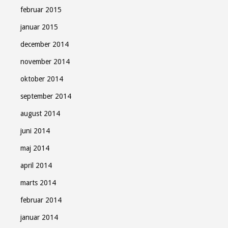
februar 2015
januar 2015
december 2014
november 2014
oktober 2014
september 2014
august 2014
juni 2014
maj 2014
april 2014
marts 2014
februar 2014
januar 2014