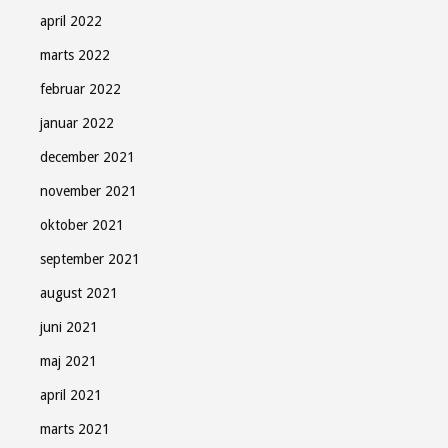
april 2022
marts 2022
februar 2022
januar 2022
december 2021
november 2021
oktober 2021
september 2021
august 2021
juni 2021
maj 2021
april 2021
marts 2021