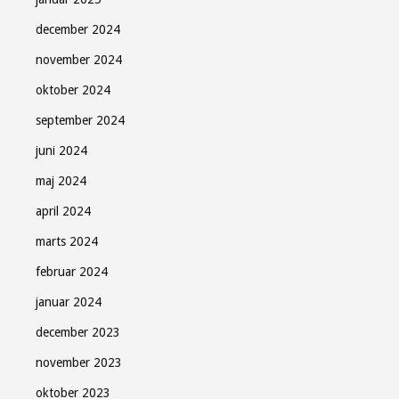
december 2024
november 2024
oktober 2024
september 2024
juni 2024
maj 2024
april 2024
marts 2024
februar 2024
januar 2024
december 2023
november 2023
oktober 2023