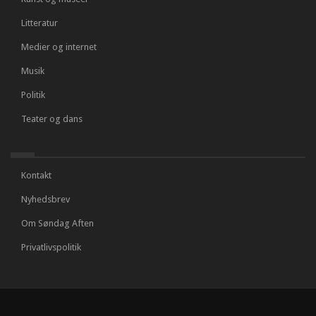
Litteratur
Medier og internet
Musik
Politik
Teater og dans
Kontakt
Nyhedsbrev
Om Søndag Aften
Privatlivspolitik