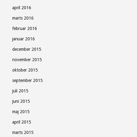
april 2016
marts 2016
februar 2016
januar 2016
december 2015
november 2015
oktober 2015
september 2015
juli 2015
juni 2015
maj 2015
april 2015
marts 2015