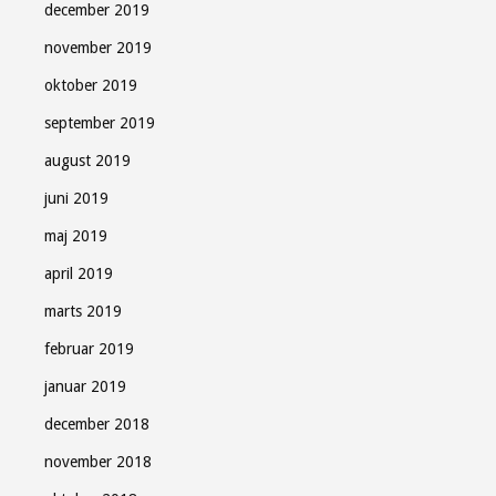
december 2019
november 2019
oktober 2019
september 2019
august 2019
juni 2019
maj 2019
april 2019
marts 2019
februar 2019
januar 2019
december 2018
november 2018