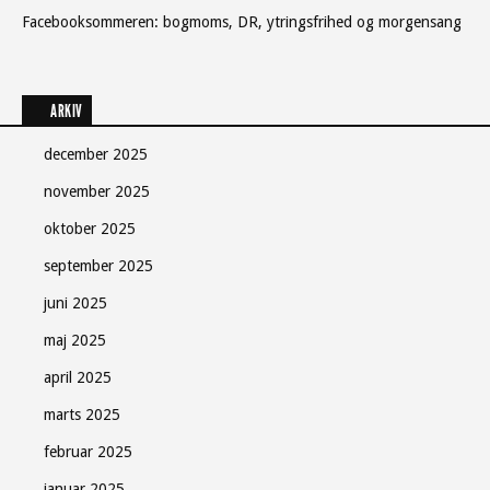
Facebooksommeren: bogmoms, DR, ytringsfrihed og morgensang
ARKIV
december 2025
november 2025
oktober 2025
september 2025
juni 2025
maj 2025
april 2025
marts 2025
februar 2025
januar 2025