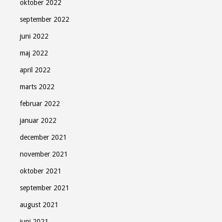
oktober 2022
september 2022
juni 2022
maj 2022
april 2022
marts 2022
februar 2022
januar 2022
december 2021
november 2021
oktober 2021
september 2021
august 2021
juni 2021