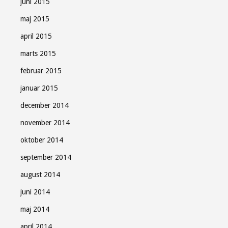
juni 2015
maj 2015
april 2015
marts 2015
februar 2015
januar 2015
december 2014
november 2014
oktober 2014
september 2014
august 2014
juni 2014
maj 2014
april 2014