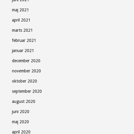
maj 2021
april 2021
marts 2021
februar 2021
januar 2021
december 2020
november 2020
oktober 2020
september 2020
august 2020
juni 2020
maj 2020
april 2020