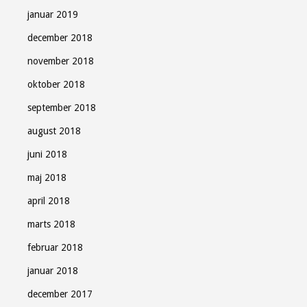
januar 2019
december 2018
november 2018
oktober 2018
september 2018
august 2018
juni 2018
maj 2018
april 2018
marts 2018
februar 2018
januar 2018
december 2017