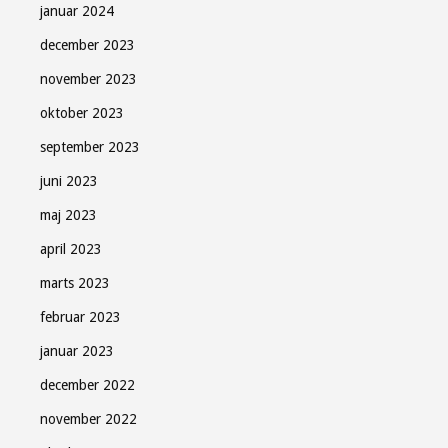
januar 2024
december 2023
november 2023
oktober 2023
september 2023
juni 2023
maj 2023
april 2023
marts 2023
februar 2023
januar 2023
december 2022
november 2022