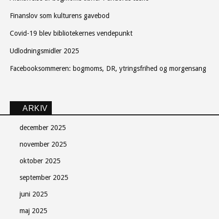
Finanslov som kulturens gavebod
Covid-19 blev bibliotekernes vendepunkt
Udlodningsmidler 2025
Facebooksommeren: bogmoms, DR, ytringsfrihed og morgensang
ARKIV
december 2025
november 2025
oktober 2025
september 2025
juni 2025
maj 2025