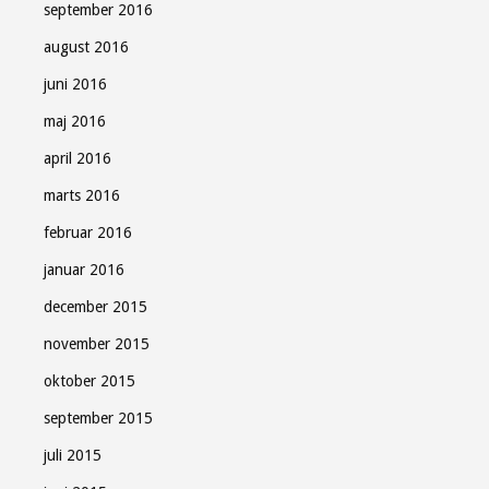
september 2016
august 2016
juni 2016
maj 2016
april 2016
marts 2016
februar 2016
januar 2016
december 2015
november 2015
oktober 2015
september 2015
juli 2015