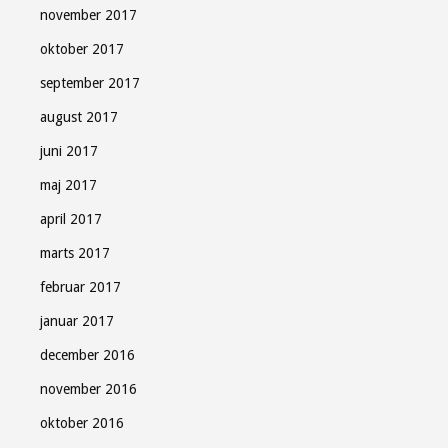
november 2017
oktober 2017
september 2017
august 2017
juni 2017
maj 2017
april 2017
marts 2017
februar 2017
januar 2017
december 2016
november 2016
oktober 2016