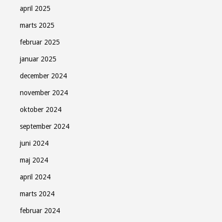
april 2025
marts 2025
februar 2025
januar 2025
december 2024
november 2024
oktober 2024
september 2024
juni 2024
maj 2024
april 2024
marts 2024
februar 2024