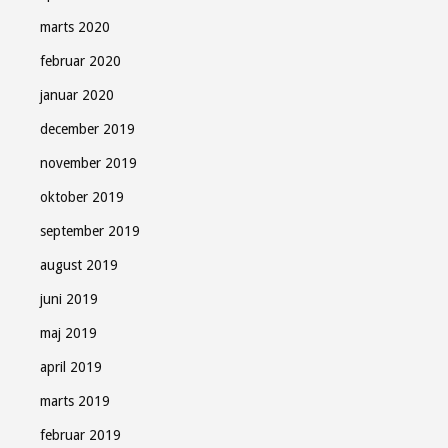
marts 2020
februar 2020
januar 2020
december 2019
november 2019
oktober 2019
september 2019
august 2019
juni 2019
maj 2019
april 2019
marts 2019
februar 2019