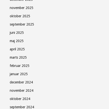
november 2025
oktober 2025
september 2025
juni 2025
maj 2025
april 2025
marts 2025
februar 2025
januar 2025
december 2024
november 2024
oktober 2024
september 2024