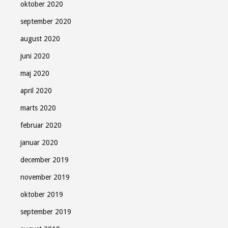
oktober 2020
september 2020
august 2020
juni 2020
maj 2020
april 2020
marts 2020
februar 2020
januar 2020
december 2019
november 2019
oktober 2019
september 2019