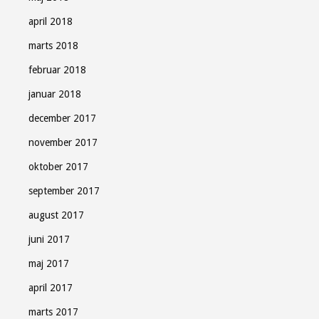
april 2018
marts 2018
februar 2018
januar 2018
december 2017
november 2017
oktober 2017
september 2017
august 2017
juni 2017
maj 2017
april 2017
marts 2017