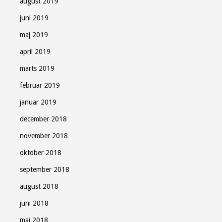
august 2019
juni 2019
maj 2019
april 2019
marts 2019
februar 2019
januar 2019
december 2018
november 2018
oktober 2018
september 2018
august 2018
juni 2018
maj 2018