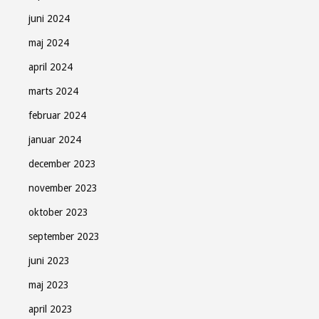
juni 2024
maj 2024
april 2024
marts 2024
februar 2024
januar 2024
december 2023
november 2023
oktober 2023
september 2023
juni 2023
maj 2023
april 2023