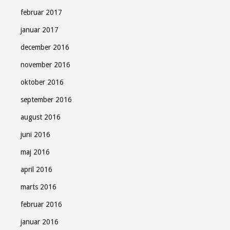
februar 2017
januar 2017
december 2016
november 2016
oktober 2016
september 2016
august 2016
juni 2016
maj 2016
april 2016
marts 2016
februar 2016
januar 2016