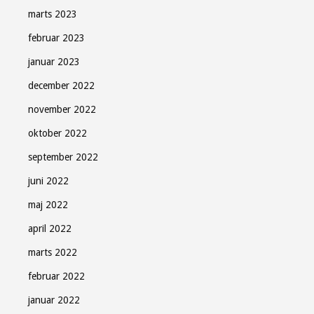
marts 2023
februar 2023
januar 2023
december 2022
november 2022
oktober 2022
september 2022
juni 2022
maj 2022
april 2022
marts 2022
februar 2022
januar 2022