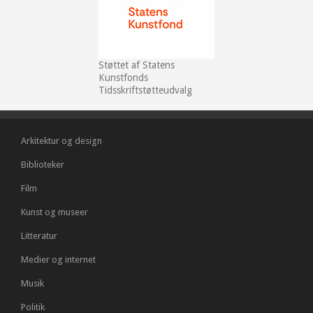
Støttet af Statens
Kunstfonds
Tidsskriftstøtteudvalg
Arkitektur og design
Biblioteker
Film
Kunst og museer
Litteratur
Medier og internet
Musik
Politik