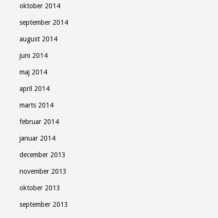
oktober 2014
september 2014
august 2014
juni 2014
maj 2014
april 2014
marts 2014
februar 2014
januar 2014
december 2013
november 2013
oktober 2013
september 2013