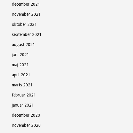
december 2021
november 2021
oktober 2021
september 2021
august 2021
juni 2021
maj 2021
april 2021
marts 2021
februar 2021
januar 2021
december 2020
november 2020