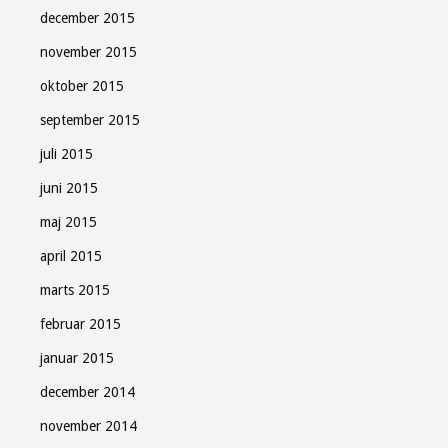
december 2015
november 2015
oktober 2015
september 2015
juli 2015
juni 2015
maj 2015
april 2015
marts 2015
februar 2015
januar 2015
december 2014
november 2014