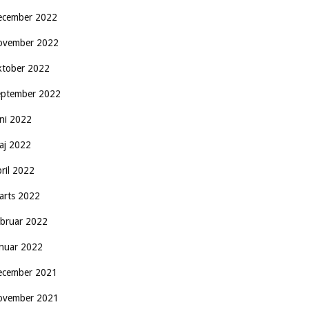
ecember 2022
ovember 2022
ktober 2022
eptember 2022
uni 2022
aj 2022
pril 2022
arts 2022
ebruar 2022
anuar 2022
ecember 2021
ovember 2021