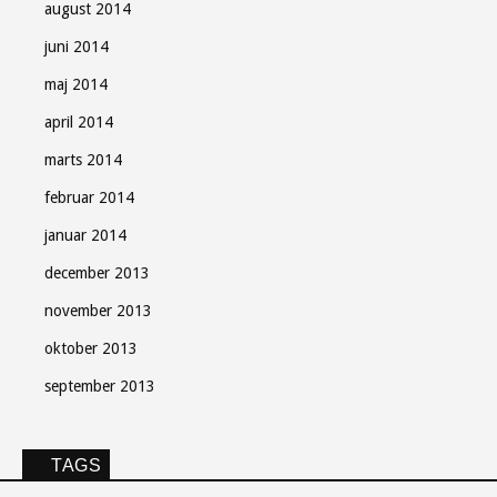
august 2014
juni 2014
maj 2014
april 2014
marts 2014
februar 2014
januar 2014
december 2013
november 2013
oktober 2013
september 2013
TAGS