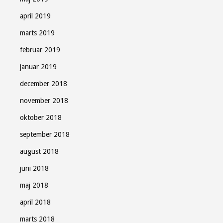
april 2019
marts 2019
februar 2019
januar 2019
december 2018
november 2018
oktober 2018
september 2018
august 2018
juni 2018
maj 2018
april 2018
marts 2018