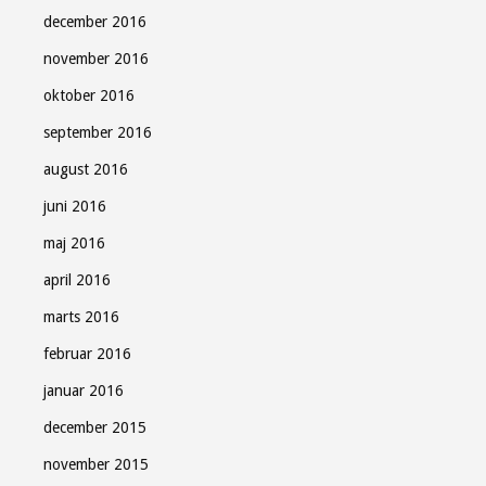
december 2016
november 2016
oktober 2016
september 2016
august 2016
juni 2016
maj 2016
april 2016
marts 2016
februar 2016
januar 2016
december 2015
november 2015