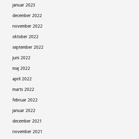
januar 2023
december 2022
november 2022
oktober 2022
september 2022
juni 2022
maj 2022
april 2022
marts 2022
februar 2022
januar 2022
december 2021
november 2021