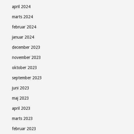
april 2024
marts 2024
februar 2024
januar 2024
december 2023
november 2023
oktober 2023
september 2023
juni 2023
maj 2023
april 2023
marts 2023
februar 2023