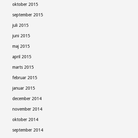
oktober 2015
september 2015
juli 2015
juni 2015
maj 2015
april 2015
marts 2015
februar 2015
januar 2015
december 2014
november 2014
oktober 2014
september 2014