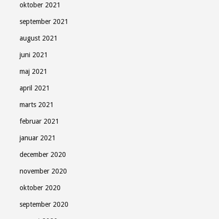
oktober 2021
september 2021
august 2021
juni 2021
maj 2021
april 2021
marts 2021
februar 2021
januar 2021
december 2020
november 2020
oktober 2020
september 2020