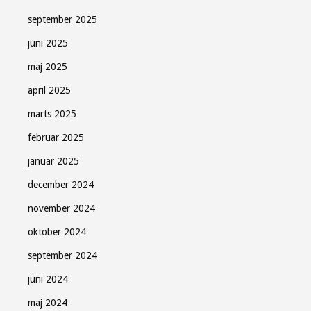
september 2025
juni 2025
maj 2025
april 2025
marts 2025
februar 2025
januar 2025
december 2024
november 2024
oktober 2024
september 2024
juni 2024
maj 2024