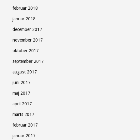
februar 2018
januar 2018
december 2017
november 2017
oktober 2017
september 2017
august 2017
juni 2017
maj 2017
april 2017
marts 2017
februar 2017
januar 2017