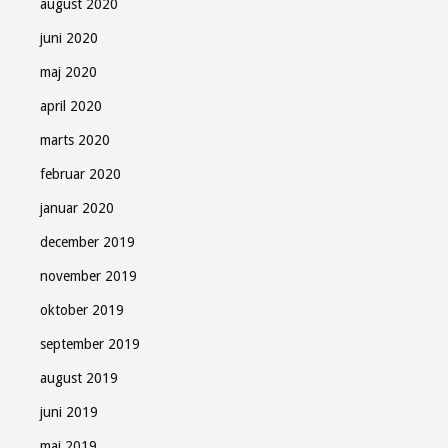
august 2020
juni 2020
maj 2020
april 2020
marts 2020
februar 2020
januar 2020
december 2019
november 2019
oktober 2019
september 2019
august 2019
juni 2019
maj 2019