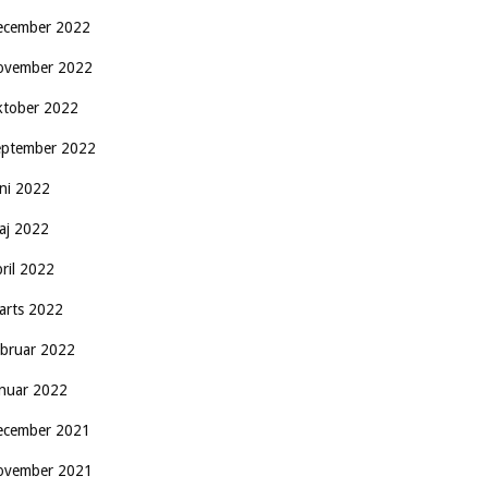
ecember 2022
ovember 2022
ktober 2022
eptember 2022
uni 2022
aj 2022
pril 2022
arts 2022
ebruar 2022
anuar 2022
ecember 2021
ovember 2021