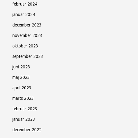
februar 2024
januar 2024
december 2023
november 2023
oktober 2023
september 2023
juni 2023
maj 2023
april 2023
marts 2023
februar 2023
januar 2023
december 2022