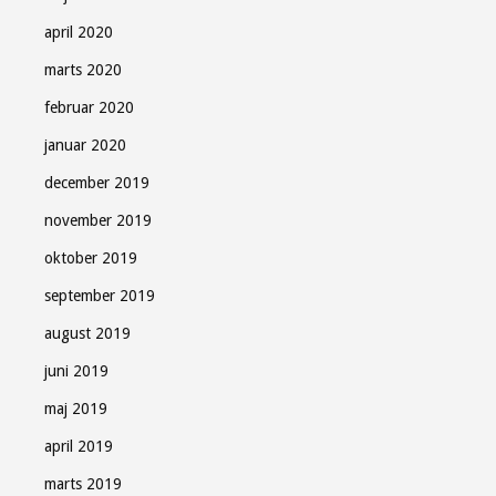
april 2020
marts 2020
februar 2020
januar 2020
december 2019
november 2019
oktober 2019
september 2019
august 2019
juni 2019
maj 2019
april 2019
marts 2019