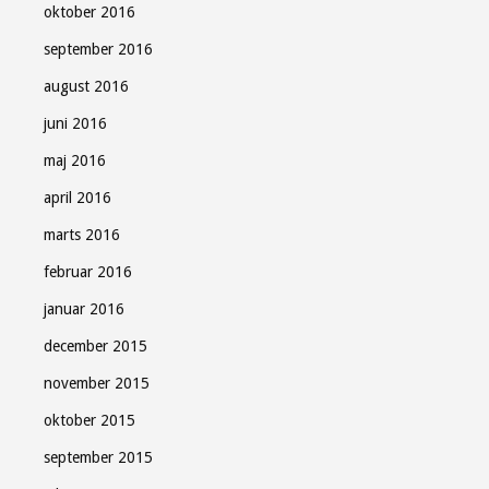
oktober 2016
september 2016
august 2016
juni 2016
maj 2016
april 2016
marts 2016
februar 2016
januar 2016
december 2015
november 2015
oktober 2015
september 2015