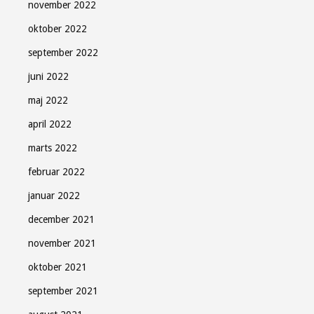
november 2022
oktober 2022
september 2022
juni 2022
maj 2022
april 2022
marts 2022
februar 2022
januar 2022
december 2021
november 2021
oktober 2021
september 2021