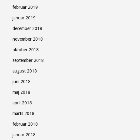
februar 2019
januar 2019
december 2018
november 2018
oktober 2018
september 2018
august 2018
juni 2018
maj 2018
april 2018
marts 2018
februar 2018
januar 2018