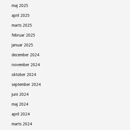
maj 2025
april 2025
marts 2025
februar 2025
januar 2025
december 2024
november 2024
oktober 2024
september 2024
juni 2024
maj 2024
april 2024
marts 2024