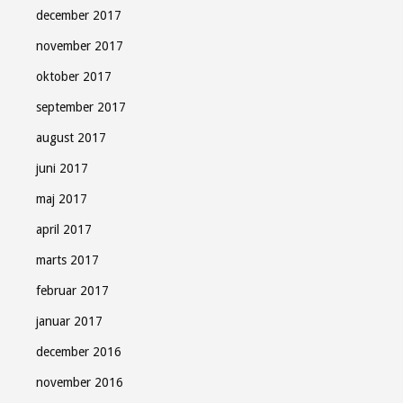
december 2017
november 2017
oktober 2017
september 2017
august 2017
juni 2017
maj 2017
april 2017
marts 2017
februar 2017
januar 2017
december 2016
november 2016