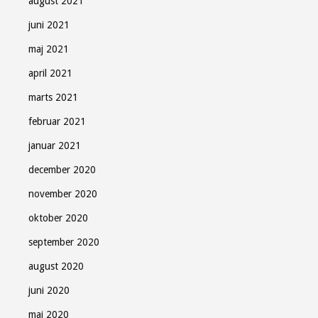
august 2021
juni 2021
maj 2021
april 2021
marts 2021
februar 2021
januar 2021
december 2020
november 2020
oktober 2020
september 2020
august 2020
juni 2020
maj 2020