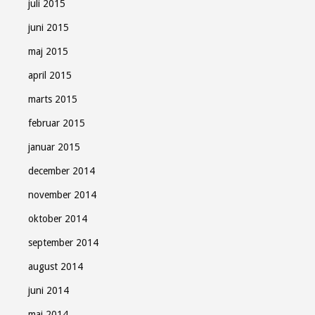
juli 2015
juni 2015
maj 2015
april 2015
marts 2015
februar 2015
januar 2015
december 2014
november 2014
oktober 2014
september 2014
august 2014
juni 2014
maj 2014