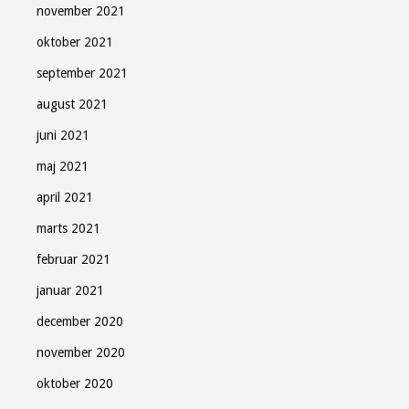
november 2021
oktober 2021
september 2021
august 2021
juni 2021
maj 2021
april 2021
marts 2021
februar 2021
januar 2021
december 2020
november 2020
oktober 2020