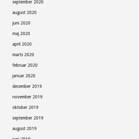
september 2020
august 2020
juni 2020
maj 2020
april 2020
marts 2020
februar 2020
januar 2020
december 2019
november 2019
oktober 2019
september 2019
august 2019