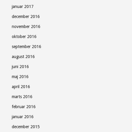
januar 2017
december 2016
november 2016
oktober 2016
september 2016
august 2016
juni 2016
maj 2016
april 2016
marts 2016
februar 2016
januar 2016
december 2015