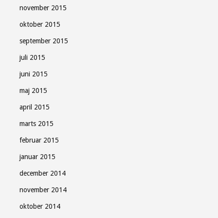
november 2015
oktober 2015
september 2015
juli 2015
juni 2015
maj 2015
april 2015
marts 2015
februar 2015
januar 2015
december 2014
november 2014
oktober 2014