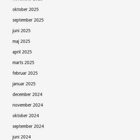
oktober 2025
september 2025
juni 2025
maj 2025
april 2025
marts 2025
februar 2025
januar 2025
december 2024
november 2024
oktober 2024
september 2024
juni 2024