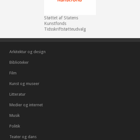
Støttet af Statens
Kunstfonds
Tidsskriftstøtteudvalg
Arkitektur og design
Biblioteker
Film
Kunst og museer
Litteratur
Medier og internet
Musik
Politik
Teater og dans