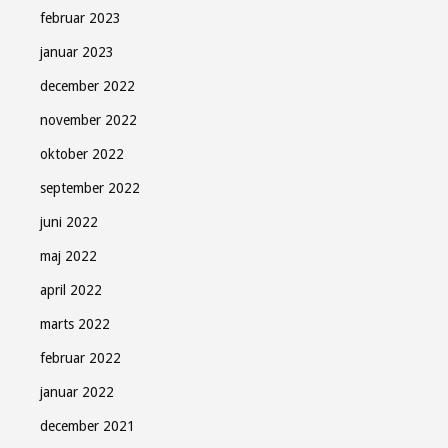
februar 2023
januar 2023
december 2022
november 2022
oktober 2022
september 2022
juni 2022
maj 2022
april 2022
marts 2022
februar 2022
januar 2022
december 2021