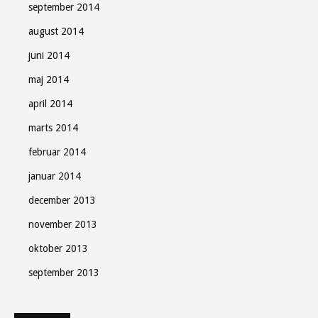
september 2014
august 2014
juni 2014
maj 2014
april 2014
marts 2014
februar 2014
januar 2014
december 2013
november 2013
oktober 2013
september 2013