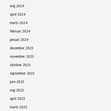
maj 2024
april 2024
marts 2024
februar 2024
januar 2024
december 2023
november 2023
oktober 2023
september 2023
juni 2023
maj 2023
april 2023
marts 2023