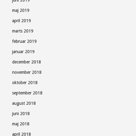
juni 2019
maj 2019
april 2019
marts 2019
februar 2019
januar 2019
december 2018
november 2018
oktober 2018
september 2018
august 2018
juni 2018
maj 2018
april 2018