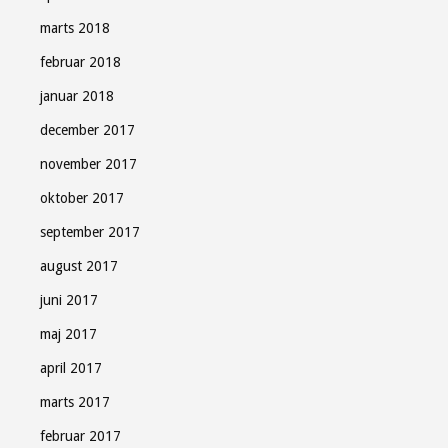
marts 2018
februar 2018
januar 2018
december 2017
november 2017
oktober 2017
september 2017
august 2017
juni 2017
maj 2017
april 2017
marts 2017
februar 2017