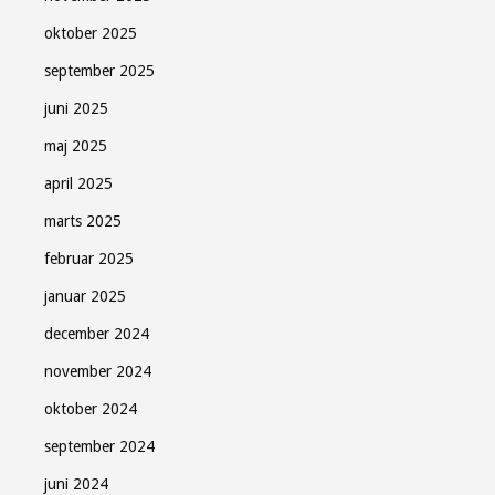
oktober 2025
september 2025
juni 2025
maj 2025
april 2025
marts 2025
februar 2025
januar 2025
december 2024
november 2024
oktober 2024
september 2024
juni 2024