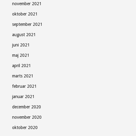
november 2021
oktober 2021
september 2021
august 2021
juni 2021
maj 2021
april 2021
marts 2021
februar 2021
januar 2021
december 2020
november 2020
oktober 2020