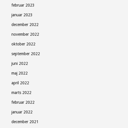
februar 2023
januar 2023
december 2022
november 2022
oktober 2022
september 2022
juni 2022
maj 2022
april 2022
marts 2022
februar 2022
januar 2022
december 2021