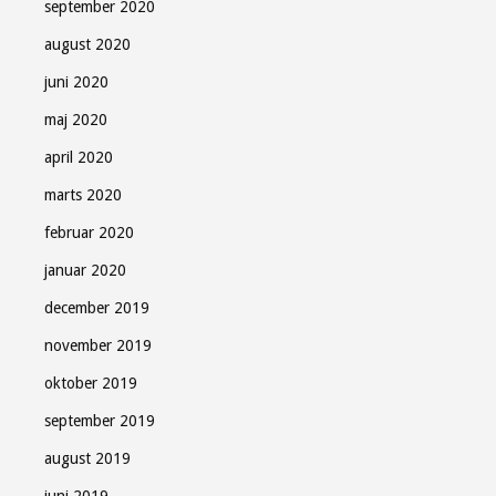
september 2020
august 2020
juni 2020
maj 2020
april 2020
marts 2020
februar 2020
januar 2020
december 2019
november 2019
oktober 2019
september 2019
august 2019