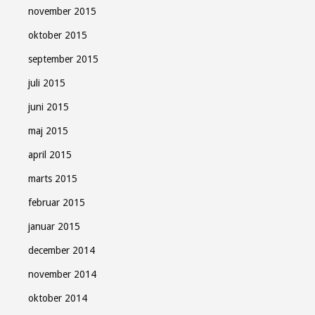
november 2015
oktober 2015
september 2015
juli 2015
juni 2015
maj 2015
april 2015
marts 2015
februar 2015
januar 2015
december 2014
november 2014
oktober 2014