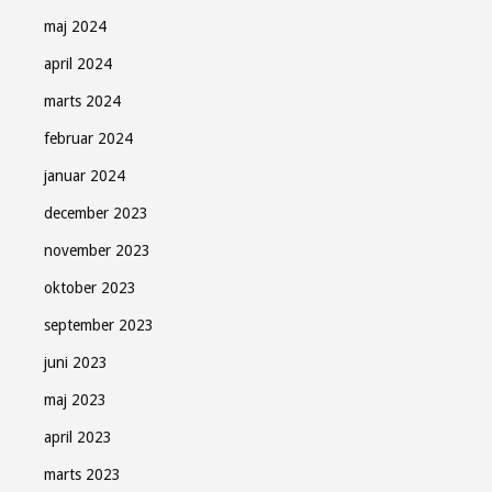
maj 2024
april 2024
marts 2024
februar 2024
januar 2024
december 2023
november 2023
oktober 2023
september 2023
juni 2023
maj 2023
april 2023
marts 2023