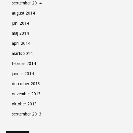
september 2014
august 2014
juni 2014
maj 2014
april 2014
marts 2014
februar 2014
januar 2014
december 2013
november 2013
oktober 2013
september 2013