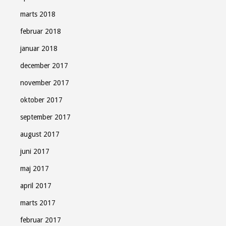
marts 2018
februar 2018
januar 2018
december 2017
november 2017
oktober 2017
september 2017
august 2017
juni 2017
maj 2017
april 2017
marts 2017
februar 2017