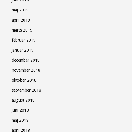
juni 2019
maj 2019
april 2019
marts 2019
februar 2019
januar 2019
december 2018
november 2018
oktober 2018
september 2018
august 2018
juni 2018
maj 2018
april 2018