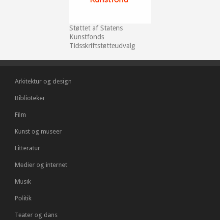
Støttet af Statens
Kunstfonds
Tidsskriftstøtteudvalg
Arkitektur og design
Biblioteker
Film
Kunst og museer
Litteratur
Medier og internet
Musik
Politik
Teater og dans