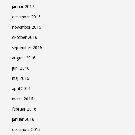
januar 2017
december 2016
november 2016
oktober 2016
september 2016
august 2016
juni 2016
maj 2016
april 2016
marts 2016
februar 2016
januar 2016
december 2015