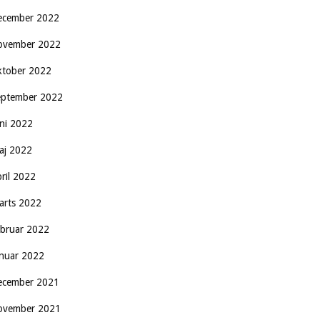
ecember 2022
ovember 2022
ktober 2022
eptember 2022
uni 2022
aj 2022
pril 2022
arts 2022
ebruar 2022
anuar 2022
ecember 2021
ovember 2021