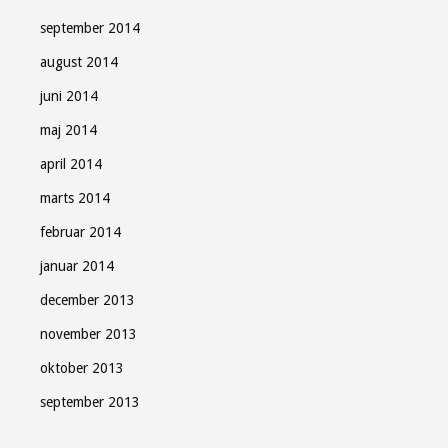
september 2014
august 2014
juni 2014
maj 2014
april 2014
marts 2014
februar 2014
januar 2014
december 2013
november 2013
oktober 2013
september 2013