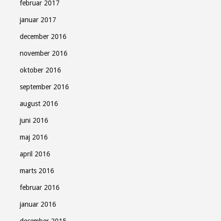
februar 2017
januar 2017
december 2016
november 2016
oktober 2016
september 2016
august 2016
juni 2016
maj 2016
april 2016
marts 2016
februar 2016
januar 2016