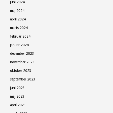
juni 2024
maj 2024
april 2024
marts 2024
februar 2024
januar 2024
december 2023
november 2023
oktober 2023
september 2023
juni 2023
maj 2023
april 2023