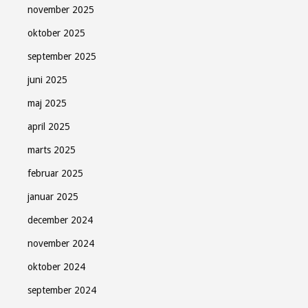
november 2025
oktober 2025
september 2025
juni 2025
maj 2025
april 2025
marts 2025
februar 2025
januar 2025
december 2024
november 2024
oktober 2024
september 2024