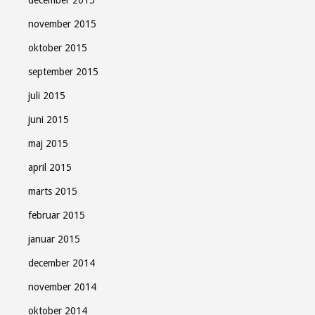
december 2015
november 2015
oktober 2015
september 2015
juli 2015
juni 2015
maj 2015
april 2015
marts 2015
februar 2015
januar 2015
december 2014
november 2014
oktober 2014