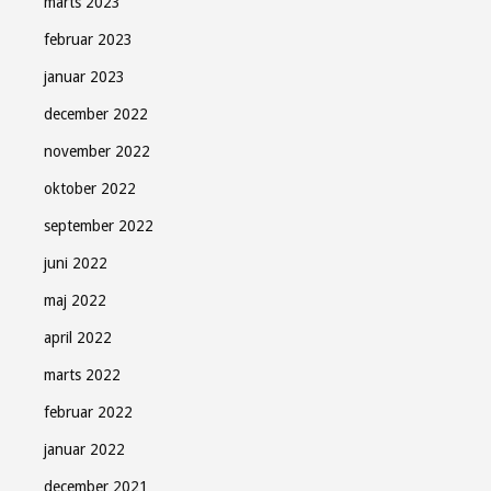
marts 2023
februar 2023
januar 2023
december 2022
november 2022
oktober 2022
september 2022
juni 2022
maj 2022
april 2022
marts 2022
februar 2022
januar 2022
december 2021