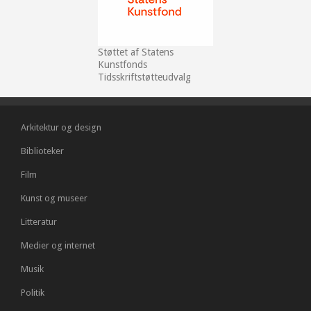
Støttet af Statens
Kunstfonds
Tidsskriftstøtteudvalg
Arkitektur og design
Biblioteker
Film
Kunst og museer
Litteratur
Medier og internet
Musik
Politik