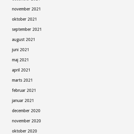
november 2021
oktober 2021
september 2021
august 2021
juni 2021
maj 2021
april 2021
marts 2021
februar 2021
januar 2021
december 2020
november 2020
oktober 2020