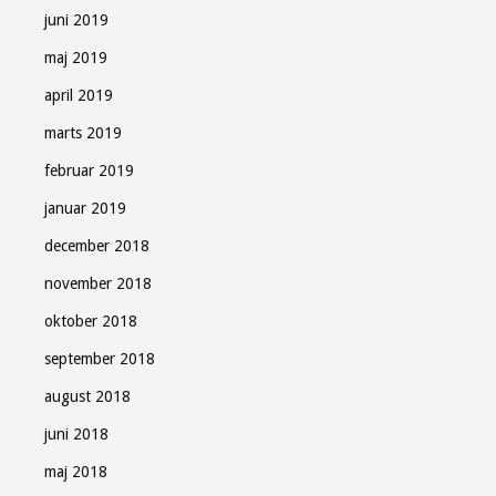
juni 2019
maj 2019
april 2019
marts 2019
februar 2019
januar 2019
december 2018
november 2018
oktober 2018
september 2018
august 2018
juni 2018
maj 2018