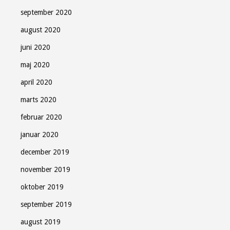
september 2020
august 2020
juni 2020
maj 2020
april 2020
marts 2020
februar 2020
januar 2020
december 2019
november 2019
oktober 2019
september 2019
august 2019