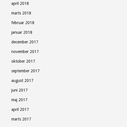
april 2018
marts 2018
februar 2018
januar 2018
december 2017
november 2017
oktober 2017
september 2017
august 2017
juni 2017
maj 2017
april 2017
marts 2017