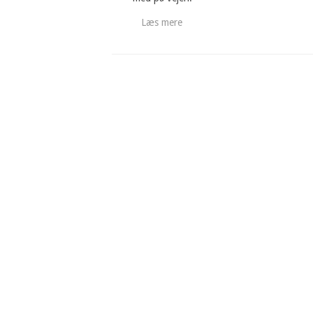
Læs mere