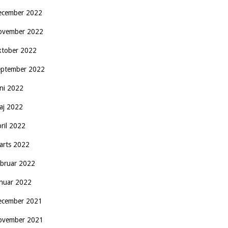
ecember 2022
ovember 2022
ktober 2022
eptember 2022
uni 2022
aj 2022
pril 2022
arts 2022
ebruar 2022
anuar 2022
ecember 2021
ovember 2021