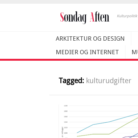
Kulturpoliti
ARKITEKTUR OG DESIGN
MEDIER OG INTERNET
M
Tagged:
kulturudgifter