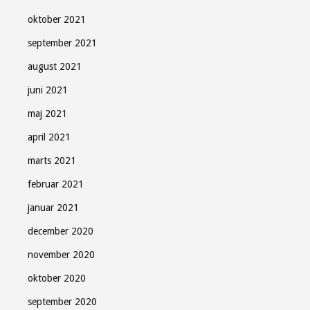
oktober 2021
september 2021
august 2021
juni 2021
maj 2021
april 2021
marts 2021
februar 2021
januar 2021
december 2020
november 2020
oktober 2020
september 2020