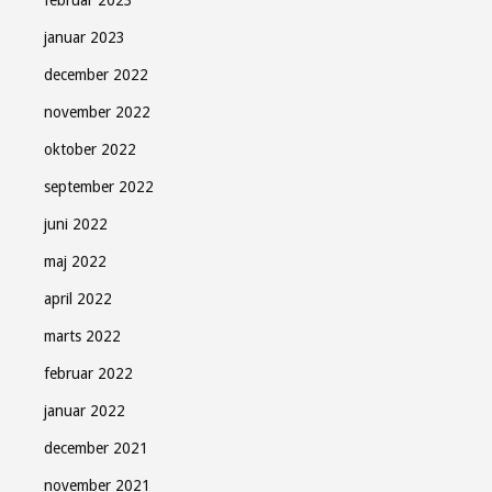
februar 2023
januar 2023
december 2022
november 2022
oktober 2022
september 2022
juni 2022
maj 2022
april 2022
marts 2022
februar 2022
januar 2022
december 2021
november 2021