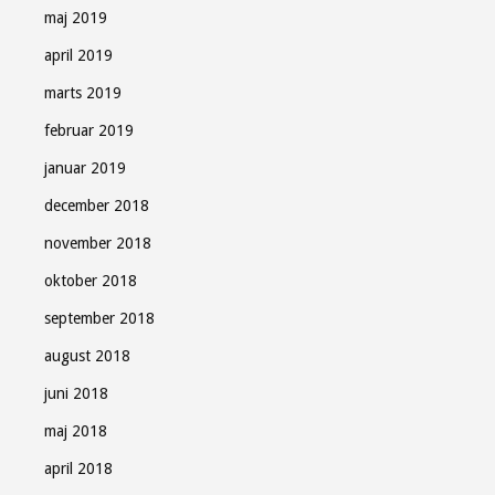
maj 2019
april 2019
marts 2019
februar 2019
januar 2019
december 2018
november 2018
oktober 2018
september 2018
august 2018
juni 2018
maj 2018
april 2018