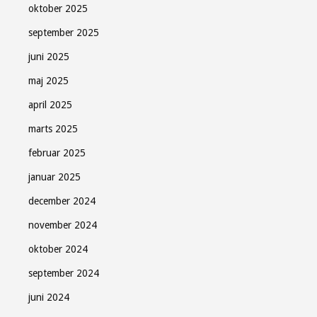
oktober 2025
september 2025
juni 2025
maj 2025
april 2025
marts 2025
februar 2025
januar 2025
december 2024
november 2024
oktober 2024
september 2024
juni 2024