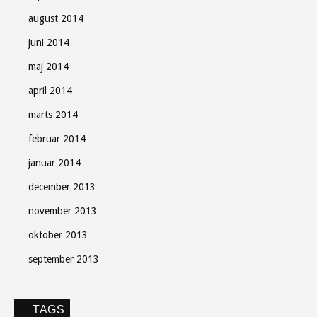
august 2014
juni 2014
maj 2014
april 2014
marts 2014
februar 2014
januar 2014
december 2013
november 2013
oktober 2013
september 2013
TAGS