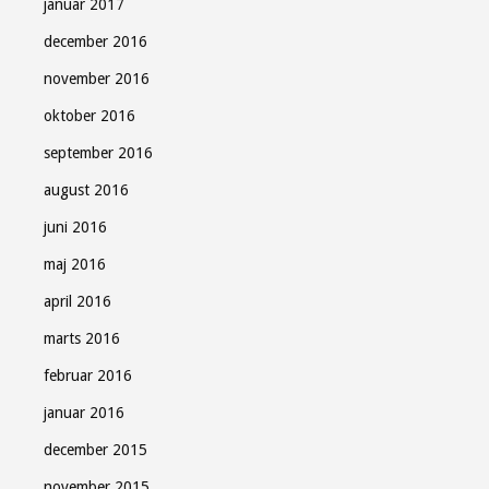
januar 2017
december 2016
november 2016
oktober 2016
september 2016
august 2016
juni 2016
maj 2016
april 2016
marts 2016
februar 2016
januar 2016
december 2015
november 2015