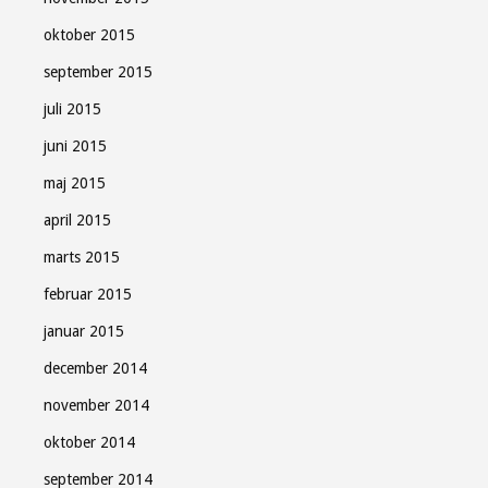
oktober 2015
september 2015
juli 2015
juni 2015
maj 2015
april 2015
marts 2015
februar 2015
januar 2015
december 2014
november 2014
oktober 2014
september 2014