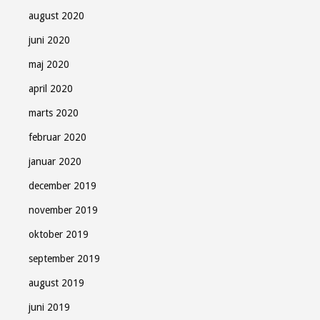
august 2020
juni 2020
maj 2020
april 2020
marts 2020
februar 2020
januar 2020
december 2019
november 2019
oktober 2019
september 2019
august 2019
juni 2019