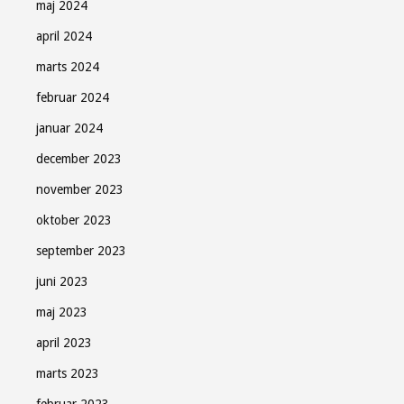
maj 2024
april 2024
marts 2024
februar 2024
januar 2024
december 2023
november 2023
oktober 2023
september 2023
juni 2023
maj 2023
april 2023
marts 2023