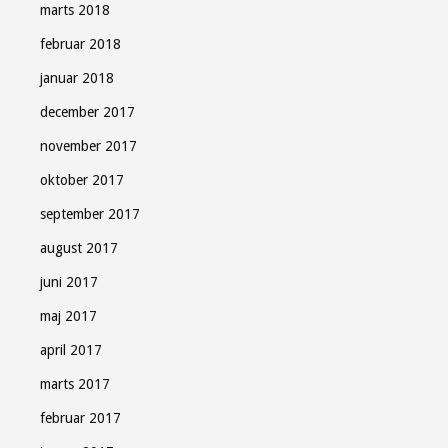
marts 2018
februar 2018
januar 2018
december 2017
november 2017
oktober 2017
september 2017
august 2017
juni 2017
maj 2017
april 2017
marts 2017
februar 2017