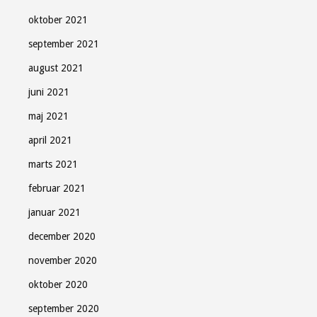
oktober 2021
september 2021
august 2021
juni 2021
maj 2021
april 2021
marts 2021
februar 2021
januar 2021
december 2020
november 2020
oktober 2020
september 2020