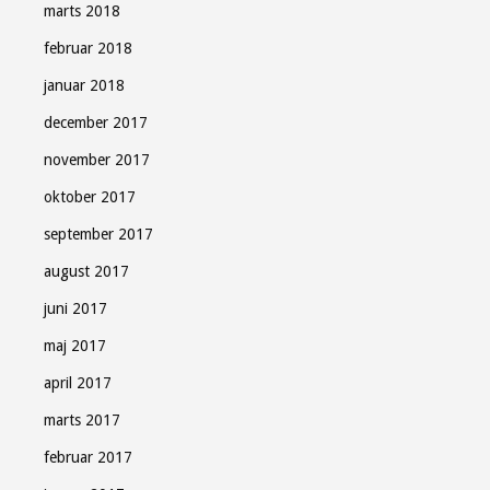
marts 2018
februar 2018
januar 2018
december 2017
november 2017
oktober 2017
september 2017
august 2017
juni 2017
maj 2017
april 2017
marts 2017
februar 2017