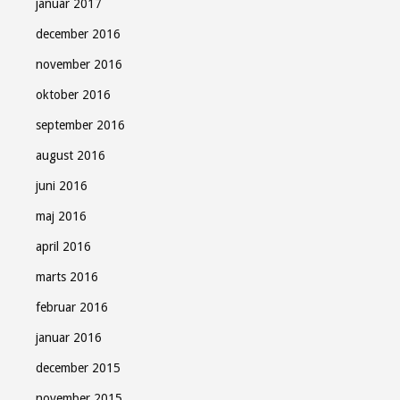
januar 2017
december 2016
november 2016
oktober 2016
september 2016
august 2016
juni 2016
maj 2016
april 2016
marts 2016
februar 2016
januar 2016
december 2015
november 2015