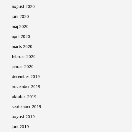
august 2020
juni 2020
maj 2020
april 2020
marts 2020
februar 2020
januar 2020
december 2019
november 2019
oktober 2019
september 2019
august 2019
juni 2019