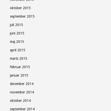
oktober 2015
september 2015
juli 2015
juni 2015
maj 2015
april 2015
marts 2015
februar 2015
januar 2015
december 2014
november 2014
oktober 2014
september 2014