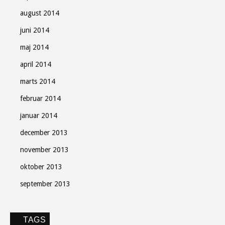
august 2014
juni 2014
maj 2014
april 2014
marts 2014
februar 2014
januar 2014
december 2013
november 2013
oktober 2013
september 2013
TAGS