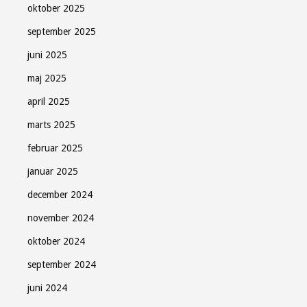
oktober 2025
september 2025
juni 2025
maj 2025
april 2025
marts 2025
februar 2025
januar 2025
december 2024
november 2024
oktober 2024
september 2024
juni 2024