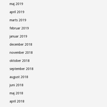
maj 2019
april 2019
marts 2019
februar 2019
januar 2019
december 2018
november 2018
oktober 2018
september 2018
august 2018
juni 2018
maj 2018
april 2018