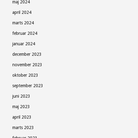
maj 2024
april 2024
marts 2024
februar 2024
januar 2024
december 2023
november 2023
oktober 2023
september 2023
juni 2023
maj 2023
april 2023
marts 2023