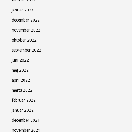
februar 2023
januar 2023
december 2022
november 2022
oktober 2022
september 2022
juni 2022
maj 2022
april 2022
marts 2022
februar 2022
januar 2022
december 2021
november 2021