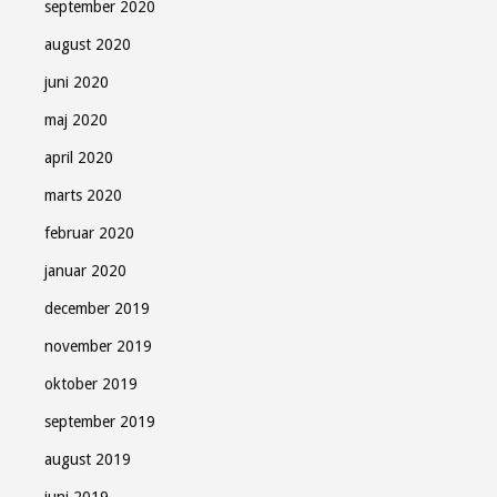
september 2020
august 2020
juni 2020
maj 2020
april 2020
marts 2020
februar 2020
januar 2020
december 2019
november 2019
oktober 2019
september 2019
august 2019