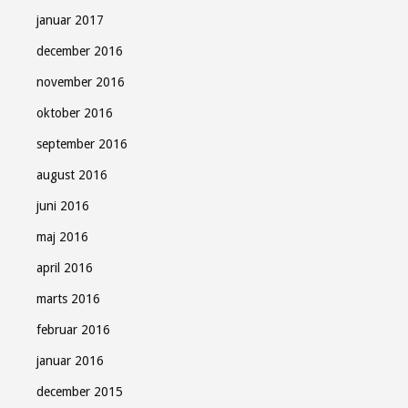
januar 2017
december 2016
november 2016
oktober 2016
september 2016
august 2016
juni 2016
maj 2016
april 2016
marts 2016
februar 2016
januar 2016
december 2015