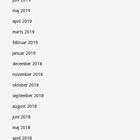
juni 2019
maj 2019
april 2019
marts 2019
februar 2019
januar 2019
december 2018
november 2018
oktober 2018
september 2018
august 2018
juni 2018
maj 2018
april 2018