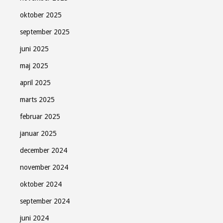
oktober 2025
september 2025
juni 2025
maj 2025
april 2025
marts 2025
februar 2025
januar 2025
december 2024
november 2024
oktober 2024
september 2024
juni 2024