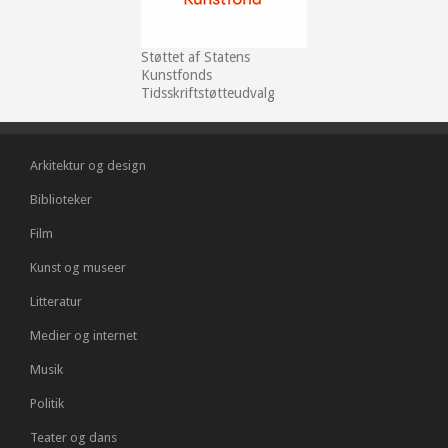
Støttet af Statens
Kunstfonds
Tidsskriftstøtteudvalg
Arkitektur og design
Biblioteker
Film
Kunst og museer
Litteratur
Medier og internet
Musik
Politik
Teater og dans