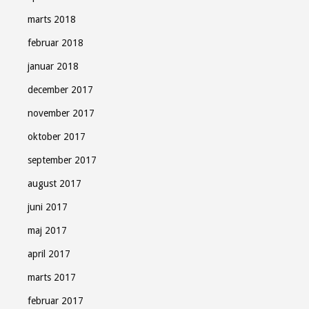
marts 2018
februar 2018
januar 2018
december 2017
november 2017
oktober 2017
september 2017
august 2017
juni 2017
maj 2017
april 2017
marts 2017
februar 2017