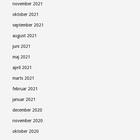
november 2021
oktober 2021
september 2021
august 2021
juni 2021
maj 2021
april 2021
marts 2021
februar 2021
januar 2021
december 2020
november 2020
oktober 2020