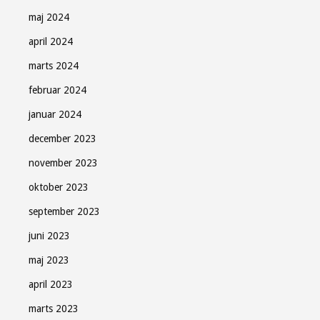
maj 2024
april 2024
marts 2024
februar 2024
januar 2024
december 2023
november 2023
oktober 2023
september 2023
juni 2023
maj 2023
april 2023
marts 2023