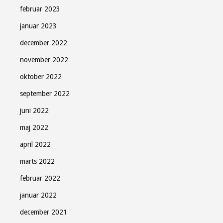
februar 2023
januar 2023
december 2022
november 2022
oktober 2022
september 2022
juni 2022
maj 2022
april 2022
marts 2022
februar 2022
januar 2022
december 2021