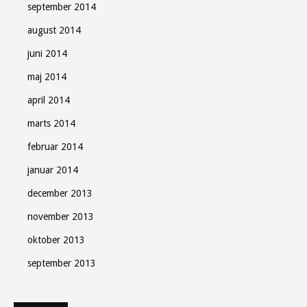
september 2014
august 2014
juni 2014
maj 2014
april 2014
marts 2014
februar 2014
januar 2014
december 2013
november 2013
oktober 2013
september 2013