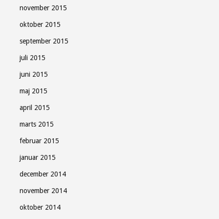
november 2015
oktober 2015
september 2015
juli 2015
juni 2015
maj 2015
april 2015
marts 2015
februar 2015
januar 2015
december 2014
november 2014
oktober 2014