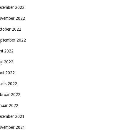
ecember 2022
ovember 2022
ktober 2022
eptember 2022
uni 2022
aj 2022
pril 2022
arts 2022
ebruar 2022
anuar 2022
ecember 2021
ovember 2021