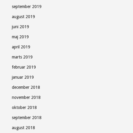
september 2019
august 2019
juni 2019
maj 2019
april 2019
marts 2019
februar 2019
januar 2019
december 2018
november 2018
oktober 2018
september 2018
august 2018