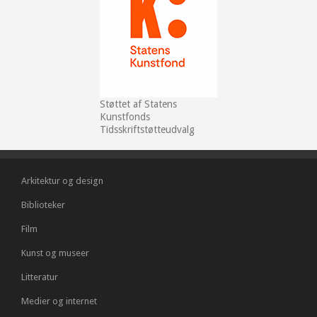
Støttet af Statens
Kunstfonds
Tidsskriftstøtteudvalg
Arkitektur og design
Biblioteker
Film
Kunst og museer
Litteratur
Medier og internet