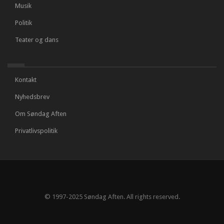
Musik
Politik
Teater og dans
Kontakt
Nyhedsbrev
Om Søndag Aften
Privatlivspolitik
© 1997-2025 Søndag Aften. All rights reserved.