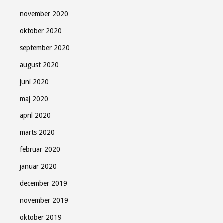
november 2020
oktober 2020
september 2020
august 2020
juni 2020
maj 2020
april 2020
marts 2020
februar 2020
januar 2020
december 2019
november 2019
oktober 2019