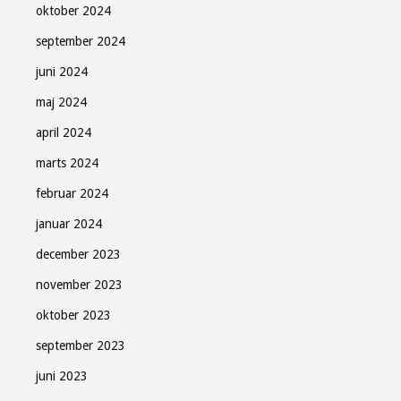
oktober 2024
september 2024
juni 2024
maj 2024
april 2024
marts 2024
februar 2024
januar 2024
december 2023
november 2023
oktober 2023
september 2023
juni 2023