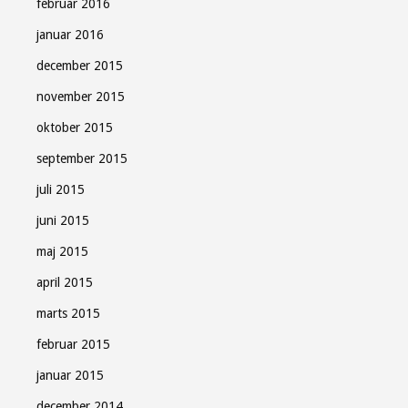
februar 2016
januar 2016
december 2015
november 2015
oktober 2015
september 2015
juli 2015
juni 2015
maj 2015
april 2015
marts 2015
februar 2015
januar 2015
december 2014