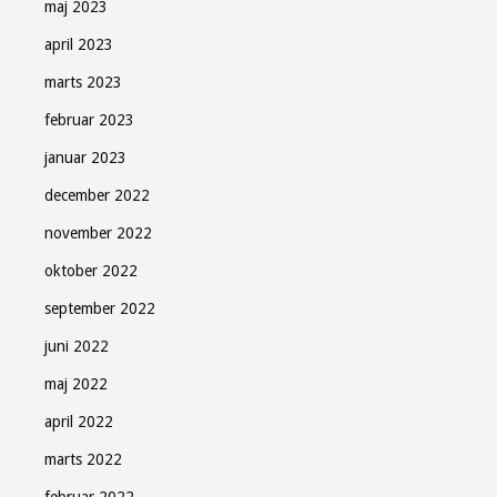
maj 2023
april 2023
marts 2023
februar 2023
januar 2023
december 2022
november 2022
oktober 2022
september 2022
juni 2022
maj 2022
april 2022
marts 2022