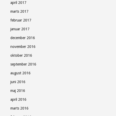
april 2017
marts 2017
februar 2017
januar 2017
december 2016
november 2016
oktober 2016
september 2016
august 2016
juni 2016
maj 2016
april 2016
marts 2016