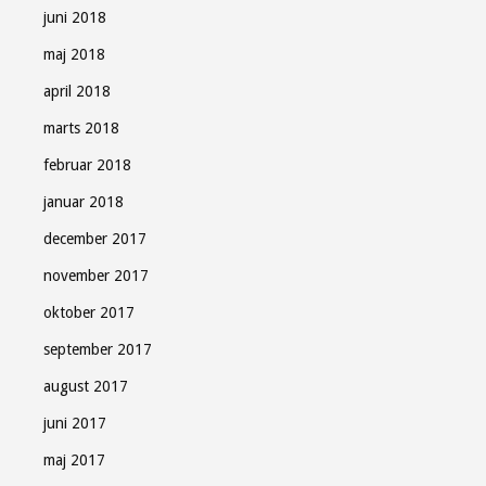
juni 2018
maj 2018
april 2018
marts 2018
februar 2018
januar 2018
december 2017
november 2017
oktober 2017
september 2017
august 2017
juni 2017
maj 2017