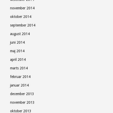
november 2014
oktober 2014
september 2014
august 2014
juni 2014
maj 2014
april 2014
marts 2014
februar 2014
januar 2014
december 2013
november 2013
oktober 2013