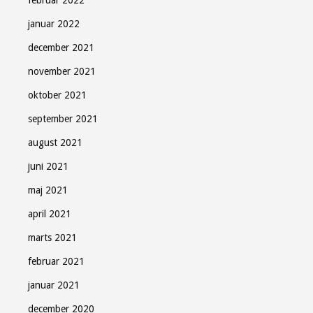
februar 2022
januar 2022
december 2021
november 2021
oktober 2021
september 2021
august 2021
juni 2021
maj 2021
april 2021
marts 2021
februar 2021
januar 2021
december 2020