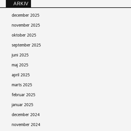
ARKIV
december 2025
november 2025
oktober 2025
september 2025
juni 2025
maj 2025
april 2025
marts 2025
februar 2025
januar 2025
december 2024
november 2024