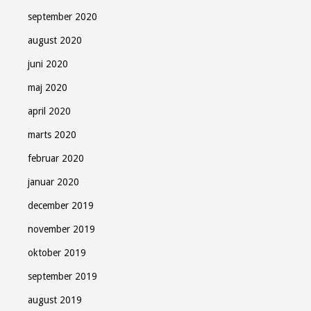
september 2020
august 2020
juni 2020
maj 2020
april 2020
marts 2020
februar 2020
januar 2020
december 2019
november 2019
oktober 2019
september 2019
august 2019