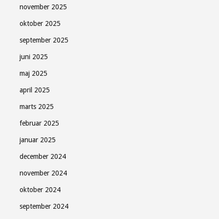
november 2025
oktober 2025
september 2025
juni 2025
maj 2025
april 2025
marts 2025
februar 2025
januar 2025
december 2024
november 2024
oktober 2024
september 2024