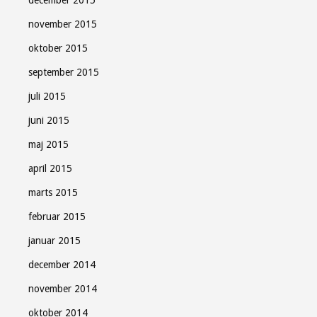
december 2015
november 2015
oktober 2015
september 2015
juli 2015
juni 2015
maj 2015
april 2015
marts 2015
februar 2015
januar 2015
december 2014
november 2014
oktober 2014