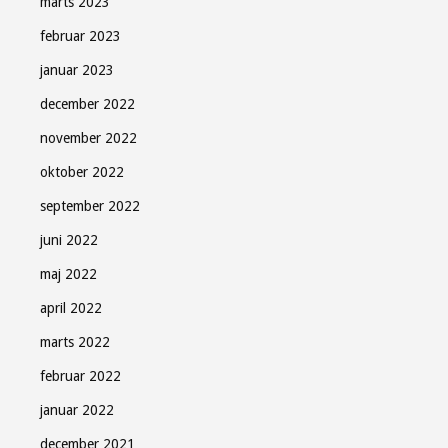
marts 2023
februar 2023
januar 2023
december 2022
november 2022
oktober 2022
september 2022
juni 2022
maj 2022
april 2022
marts 2022
februar 2022
januar 2022
december 2021