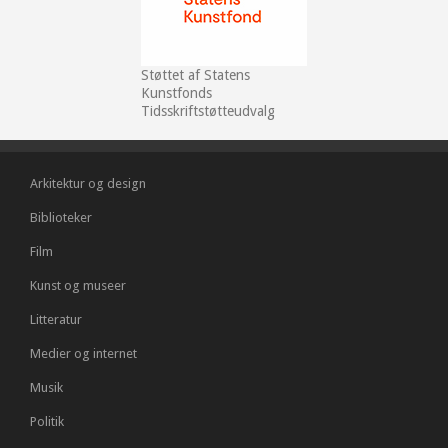
Støttet af Statens
Kunstfonds
Tidsskriftstøtteudvalg
Arkitektur og design
Biblioteker
Film
Kunst og museer
Litteratur
Medier og internet
Musik
Politik