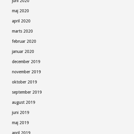
juni 2020
maj 2020
april 2020
marts 2020
februar 2020
januar 2020
december 2019
november 2019
oktober 2019
september 2019
august 2019
juni 2019
maj 2019
april 2019