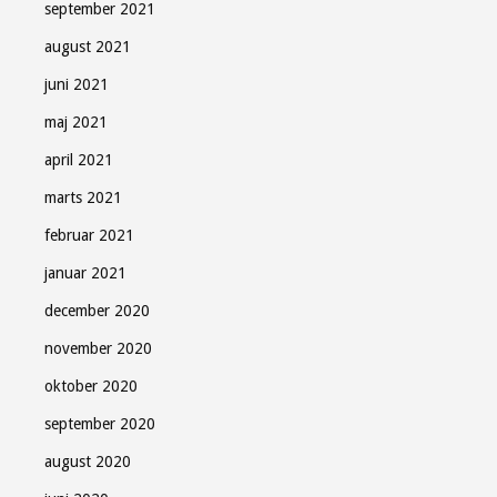
september 2021
august 2021
juni 2021
maj 2021
april 2021
marts 2021
februar 2021
januar 2021
december 2020
november 2020
oktober 2020
september 2020
august 2020