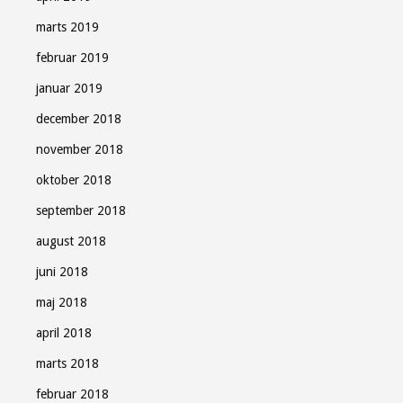
marts 2019
februar 2019
januar 2019
december 2018
november 2018
oktober 2018
september 2018
august 2018
juni 2018
maj 2018
april 2018
marts 2018
februar 2018