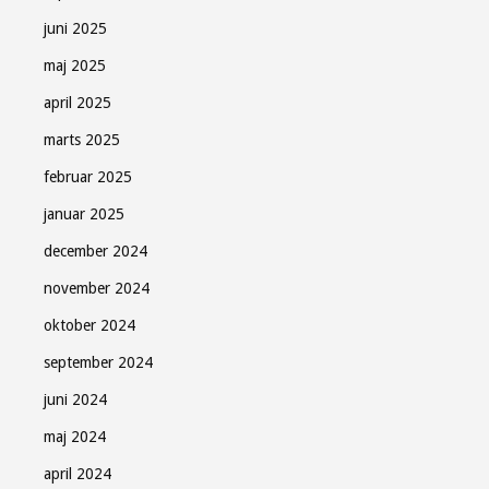
juni 2025
maj 2025
april 2025
marts 2025
februar 2025
januar 2025
december 2024
november 2024
oktober 2024
september 2024
juni 2024
maj 2024
april 2024