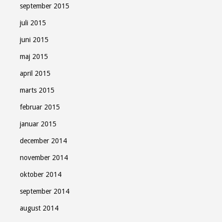
september 2015
juli 2015
juni 2015
maj 2015
april 2015
marts 2015
februar 2015
januar 2015
december 2014
november 2014
oktober 2014
september 2014
august 2014