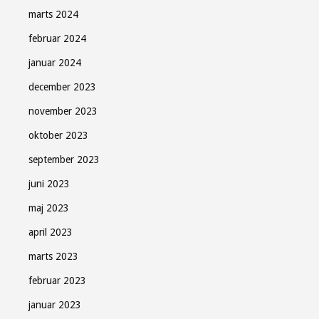
marts 2024
februar 2024
januar 2024
december 2023
november 2023
oktober 2023
september 2023
juni 2023
maj 2023
april 2023
marts 2023
februar 2023
januar 2023