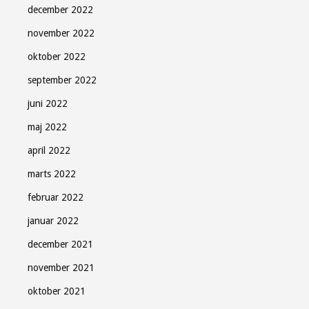
december 2022
november 2022
oktober 2022
september 2022
juni 2022
maj 2022
april 2022
marts 2022
februar 2022
januar 2022
december 2021
november 2021
oktober 2021