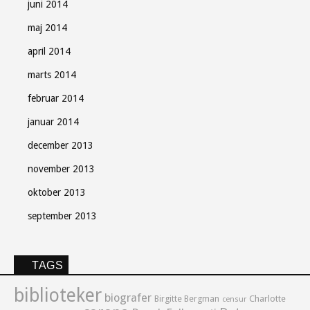
juni 2014
maj 2014
april 2014
marts 2014
februar 2014
januar 2014
december 2013
november 2013
oktober 2013
september 2013
TAGS
biblioteker
biografer
Birgitte Bergman
Charlotte
censur