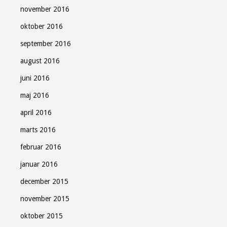
november 2016
oktober 2016
september 2016
august 2016
juni 2016
maj 2016
april 2016
marts 2016
februar 2016
januar 2016
december 2015
november 2015
oktober 2015