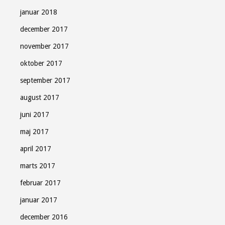
januar 2018
december 2017
november 2017
oktober 2017
september 2017
august 2017
juni 2017
maj 2017
april 2017
marts 2017
februar 2017
januar 2017
december 2016