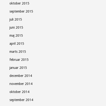
oktober 2015
september 2015
juli 2015
juni 2015
maj 2015
april 2015
marts 2015
februar 2015
januar 2015
december 2014
november 2014
oktober 2014
september 2014