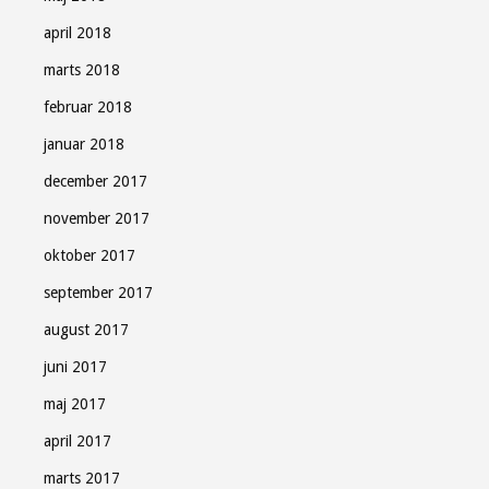
april 2018
marts 2018
februar 2018
januar 2018
december 2017
november 2017
oktober 2017
september 2017
august 2017
juni 2017
maj 2017
april 2017
marts 2017