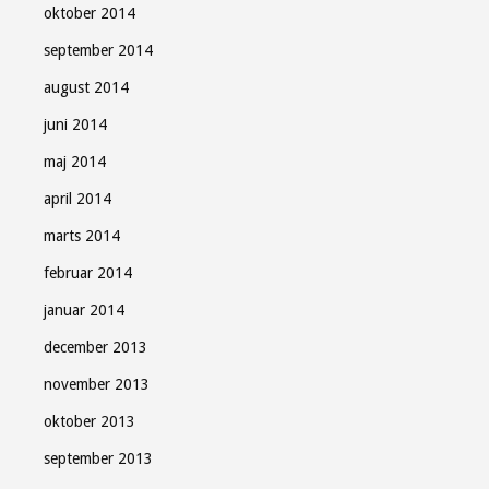
oktober 2014
september 2014
august 2014
juni 2014
maj 2014
april 2014
marts 2014
februar 2014
januar 2014
december 2013
november 2013
oktober 2013
september 2013