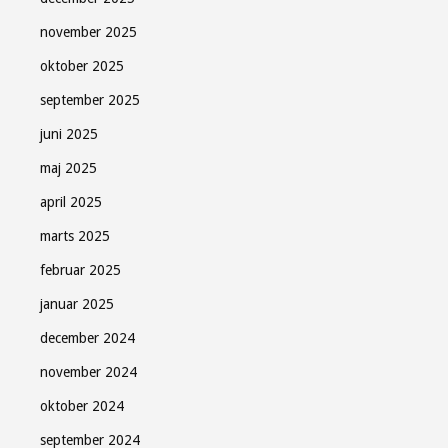
november 2025
oktober 2025
september 2025
juni 2025
maj 2025
april 2025
marts 2025
februar 2025
januar 2025
december 2024
november 2024
oktober 2024
september 2024