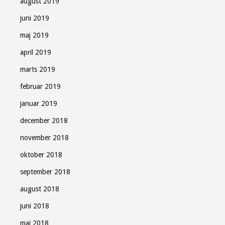
august 2019
juni 2019
maj 2019
april 2019
marts 2019
februar 2019
januar 2019
december 2018
november 2018
oktober 2018
september 2018
august 2018
juni 2018
maj 2018