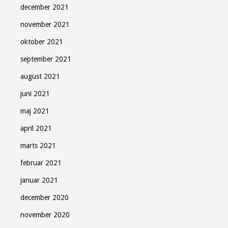
december 2021
november 2021
oktober 2021
september 2021
august 2021
juni 2021
maj 2021
april 2021
marts 2021
februar 2021
januar 2021
december 2020
november 2020