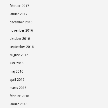
februar 2017
januar 2017
december 2016
november 2016
oktober 2016
september 2016
august 2016
juni 2016
maj 2016
april 2016
marts 2016
februar 2016
januar 2016