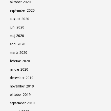
oktober 2020
september 2020
august 2020
juni 2020
maj 2020
april 2020
marts 2020
februar 2020
januar 2020
december 2019
november 2019
oktober 2019
september 2019