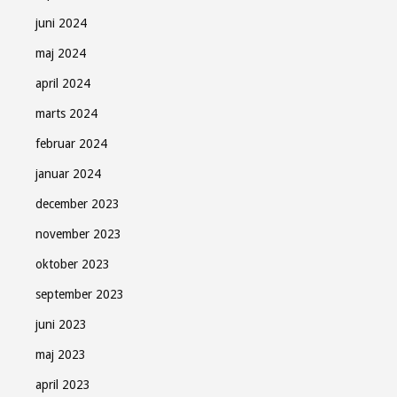
juni 2024
maj 2024
april 2024
marts 2024
februar 2024
januar 2024
december 2023
november 2023
oktober 2023
september 2023
juni 2023
maj 2023
april 2023