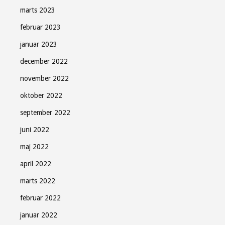
marts 2023
februar 2023
januar 2023
december 2022
november 2022
oktober 2022
september 2022
juni 2022
maj 2022
april 2022
marts 2022
februar 2022
januar 2022