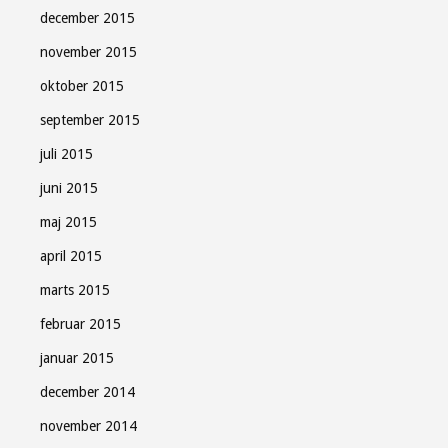
december 2015
november 2015
oktober 2015
september 2015
juli 2015
juni 2015
maj 2015
april 2015
marts 2015
februar 2015
januar 2015
december 2014
november 2014