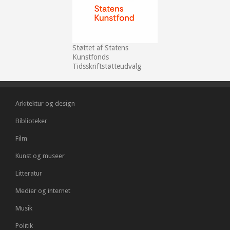
Støttet af Statens
Kunstfonds
Tidsskriftstøtteudvalg
Arkitektur og design
Biblioteker
Film
Kunst og museer
Litteratur
Medier og internet
Musik
Politik