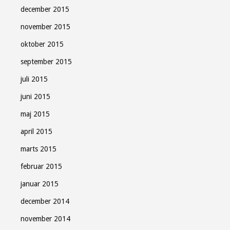
december 2015
november 2015
oktober 2015
september 2015
juli 2015
juni 2015
maj 2015
april 2015
marts 2015
februar 2015
januar 2015
december 2014
november 2014