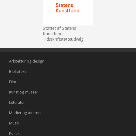
Støttet af Statens
Kunstfonds
Tidsskriftstøtteudvalg
Arkitektur og design
Biblioteker
Film
Kunst og museer
Litteratur
Medier og internet
Musik
Politik