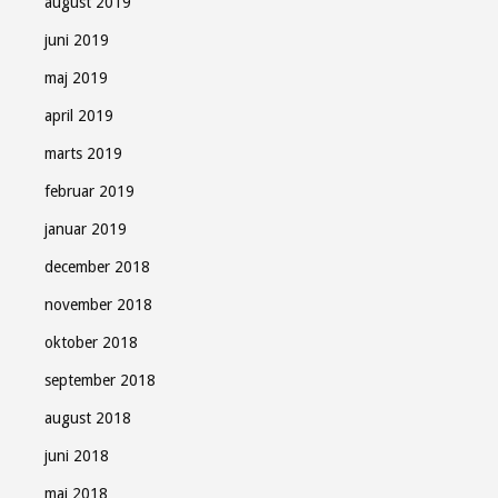
august 2019
juni 2019
maj 2019
april 2019
marts 2019
februar 2019
januar 2019
december 2018
november 2018
oktober 2018
september 2018
august 2018
juni 2018
maj 2018