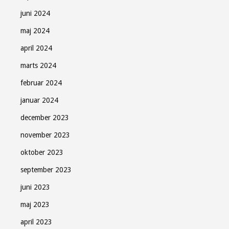
juni 2024
maj 2024
april 2024
marts 2024
februar 2024
januar 2024
december 2023
november 2023
oktober 2023
september 2023
juni 2023
maj 2023
april 2023