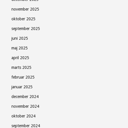
november 2025
oktober 2025
september 2025
juni 2025
maj 2025
april 2025
marts 2025
februar 2025
januar 2025
december 2024
november 2024
oktober 2024
september 2024