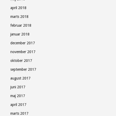
april 2018
marts 2018
februar 2018
januar 2018
december 2017
november 2017
oktober 2017
september 2017
august 2017
juni 2017
maj 2017
april 2017
marts 2017