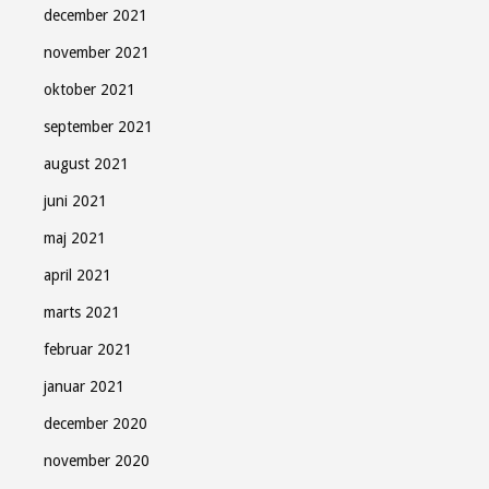
december 2021
november 2021
oktober 2021
september 2021
august 2021
juni 2021
maj 2021
april 2021
marts 2021
februar 2021
januar 2021
december 2020
november 2020