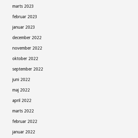
marts 2023
februar 2023
januar 2023
december 2022
november 2022
oktober 2022
september 2022
juni 2022
maj 2022
april 2022
marts 2022
februar 2022
januar 2022