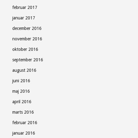
februar 2017
januar 2017
december 2016
november 2016
oktober 2016
september 2016
august 2016
juni 2016
maj 2016
april 2016
marts 2016
februar 2016
januar 2016