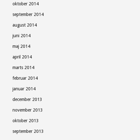
oktober 2014
september 2014
august 2014
juni 2014
maj 2014
april 2014
marts 2014
februar 2014
januar 2014
december 2013
november 2013
oktober 2013
september 2013