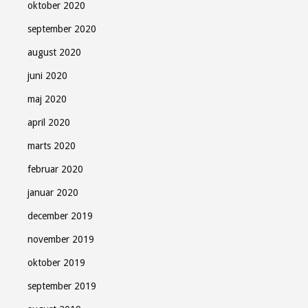
oktober 2020
september 2020
august 2020
juni 2020
maj 2020
april 2020
marts 2020
februar 2020
januar 2020
december 2019
november 2019
oktober 2019
september 2019