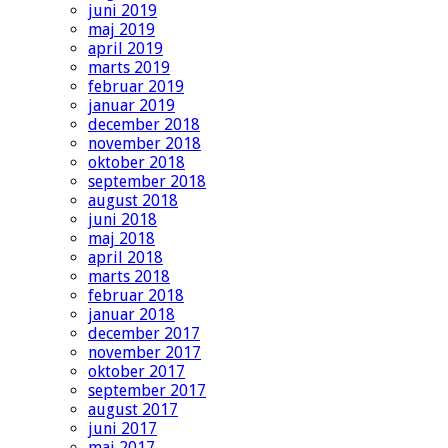
juni 2019
maj 2019
april 2019
marts 2019
februar 2019
januar 2019
december 2018
november 2018
oktober 2018
september 2018
august 2018
juni 2018
maj 2018
april 2018
marts 2018
februar 2018
januar 2018
december 2017
november 2017
oktober 2017
september 2017
august 2017
juni 2017
maj 2017