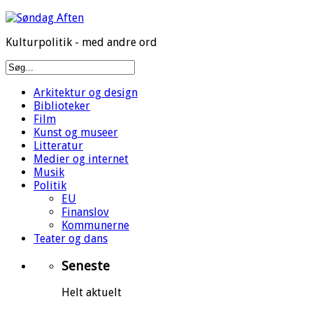
Kulturpolitik - med andre ord
Arkitektur og design
Biblioteker
Film
Kunst og museer
Litteratur
Medier og internet
Musik
Politik
EU
Finanslov
Kommunerne
Teater og dans
Seneste
Helt aktuelt