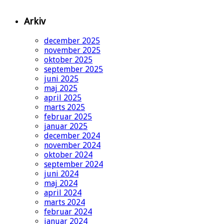
Arkiv
december 2025
november 2025
oktober 2025
september 2025
juni 2025
maj 2025
april 2025
marts 2025
februar 2025
januar 2025
december 2024
november 2024
oktober 2024
september 2024
juni 2024
maj 2024
april 2024
marts 2024
februar 2024
januar 2024