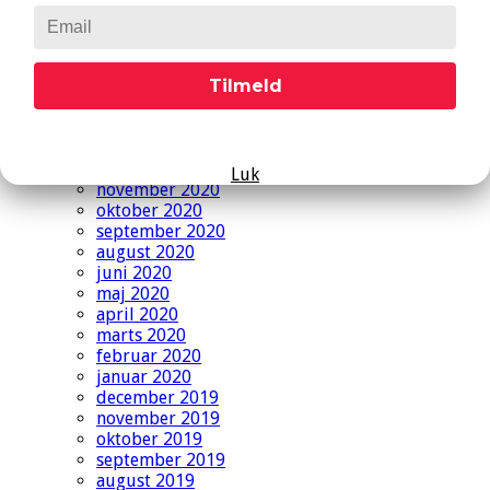
september 2021
august 2021
juni 2021
maj 2021
Tilmeld
april 2021
marts 2021
februar 2021
januar 2021
december 2020
Luk
november 2020
oktober 2020
september 2020
august 2020
juni 2020
maj 2020
april 2020
marts 2020
februar 2020
januar 2020
december 2019
november 2019
oktober 2019
september 2019
august 2019