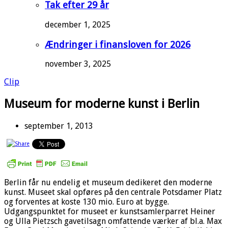
Tak efter 29 år
december 1, 2025
Ændringer i finansloven for 2026
november 3, 2025
Clip
Museum for moderne kunst i Berlin
september 1, 2013
Berlin får nu endelig et museum dedikeret den moderne
kunst. Museet skal opføres på den centrale Potsdamer Platz
og forventes at koste 130 mio. Euro at bygge.
Udgangspunktet for museet er kunstsamlerparret Heiner
og Ulla Pietzsch gavetilsagn omfattende værker af bl.a. Max