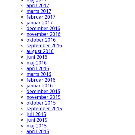
april 2017
marts 2017
februar 2017
januar 2017
december 2016
november 2016
oktober 2016
september 2016
august 2016
juni 2016
maj 2016
april 2016
marts 2016
februar 2016
januar 2016
december 2015
november 2015
oktober 2015
september 2015
juli 2015
juni 2015
maj 2015
april 2015