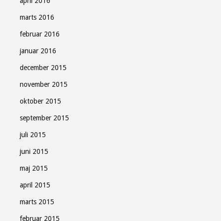
april 2016
marts 2016
februar 2016
januar 2016
december 2015
november 2015
oktober 2015
september 2015
juli 2015
juni 2015
maj 2015
april 2015
marts 2015
februar 2015