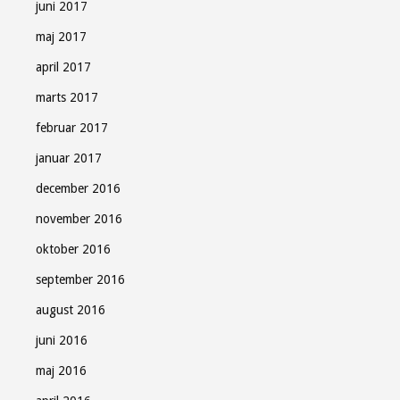
juni 2017
maj 2017
april 2017
marts 2017
februar 2017
januar 2017
december 2016
november 2016
oktober 2016
september 2016
august 2016
juni 2016
maj 2016