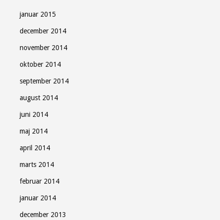
januar 2015
december 2014
november 2014
oktober 2014
september 2014
august 2014
juni 2014
maj 2014
april 2014
marts 2014
februar 2014
januar 2014
december 2013