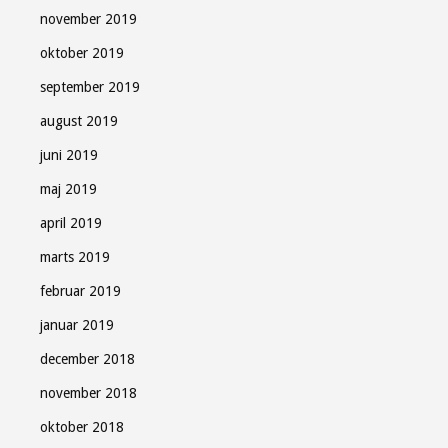
november 2019
oktober 2019
september 2019
august 2019
juni 2019
maj 2019
april 2019
marts 2019
februar 2019
januar 2019
december 2018
november 2018
oktober 2018