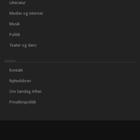
Litteratur
Medier og internet
Musik
Politik
Teater og dans
Kontakt
Nyhedsbrev
Om Søndag Aften
Privatlivspolitik