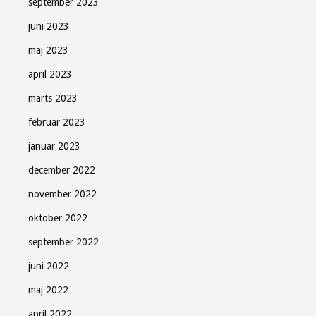
september 2023
juni 2023
maj 2023
april 2023
marts 2023
februar 2023
januar 2023
december 2022
november 2022
oktober 2022
september 2022
juni 2022
maj 2022
april 2022