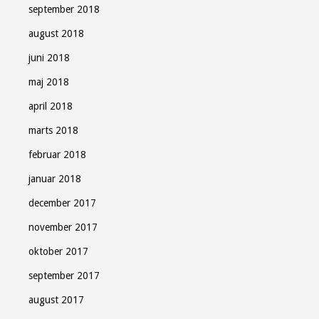
september 2018
august 2018
juni 2018
maj 2018
april 2018
marts 2018
februar 2018
januar 2018
december 2017
november 2017
oktober 2017
september 2017
august 2017