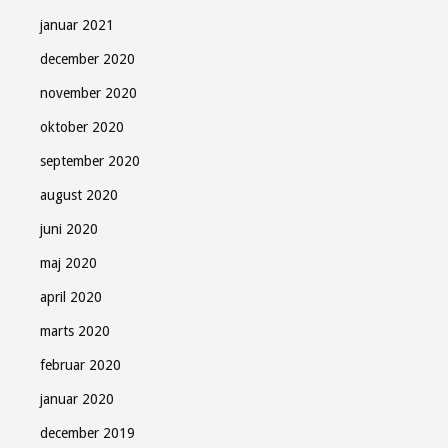
januar 2021
december 2020
november 2020
oktober 2020
september 2020
august 2020
juni 2020
maj 2020
april 2020
marts 2020
februar 2020
januar 2020
december 2019