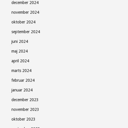
december 2024
november 2024
oktober 2024
september 2024
juni 2024
Søndag Aftens nyhedsbrev
maj 2024
Gratis - hver måned.
april 2024
marts 2024
februar 2024
januar 2024
Tilmeld
december 2023
november 2023
oktober 2023
Luk