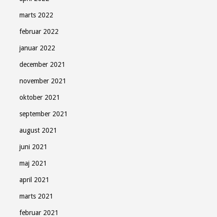
marts 2022
februar 2022
januar 2022
december 2021
november 2021
oktober 2021
september 2021
august 2021
juni 2021
maj 2021
april 2021
marts 2021
februar 2021