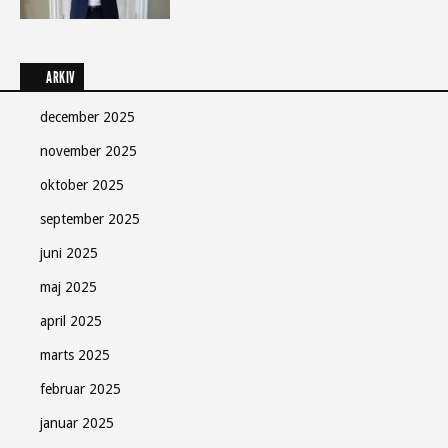
ARKIV
december 2025
november 2025
oktober 2025
september 2025
juni 2025
maj 2025
april 2025
marts 2025
februar 2025
januar 2025