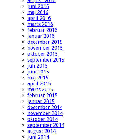
august 2016
juni 2016
maj 2016
april 2016
marts 2016
februar 2016
januar 2016
december 2015
november 2015
oktober 2015
september 2015
juli 2015
juni 2015
maj 2015
april 2015
marts 2015
februar 2015
januar 2015
december 2014
november 2014
oktober 2014
september 2014
august 2014
juni 2014