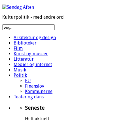
Kulturpolitik - med andre ord
Arkitektur og design
Biblioteker
Film
Kunst og museer
Litteratur
Medier og internet
Musik
Politik
EU
Finanslov
Kommunerne
Teater og dans
Seneste
Helt aktuelt