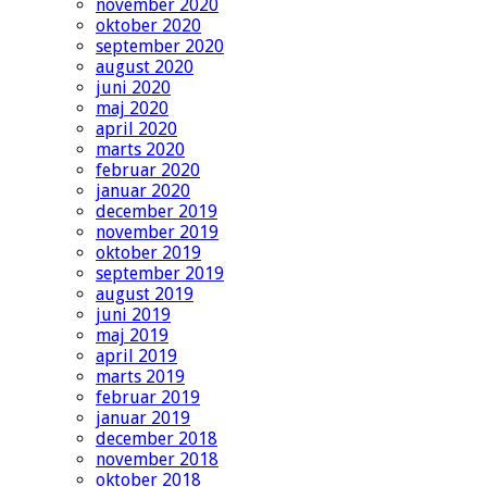
november 2020
oktober 2020
september 2020
august 2020
juni 2020
maj 2020
april 2020
marts 2020
februar 2020
januar 2020
december 2019
november 2019
oktober 2019
september 2019
august 2019
juni 2019
maj 2019
april 2019
marts 2019
februar 2019
januar 2019
december 2018
november 2018
oktober 2018