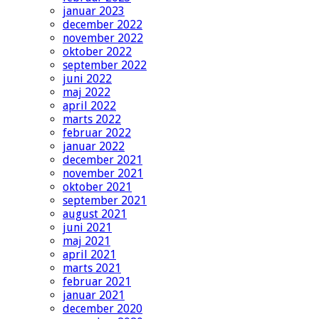
januar 2023
december 2022
november 2022
oktober 2022
september 2022
juni 2022
maj 2022
april 2022
marts 2022
februar 2022
januar 2022
december 2021
november 2021
oktober 2021
september 2021
august 2021
juni 2021
maj 2021
april 2021
marts 2021
februar 2021
januar 2021
december 2020