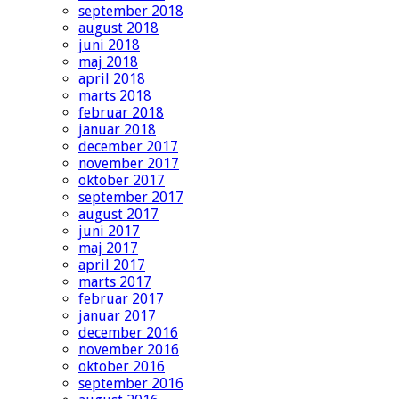
september 2018
august 2018
juni 2018
maj 2018
april 2018
marts 2018
februar 2018
januar 2018
december 2017
november 2017
oktober 2017
september 2017
august 2017
juni 2017
maj 2017
april 2017
marts 2017
februar 2017
januar 2017
december 2016
november 2016
oktober 2016
september 2016