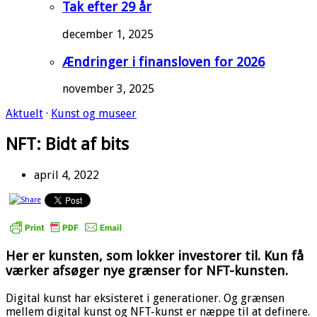
Tak efter 29 år
december 1, 2025
Ændringer i finansloven for 2026
november 3, 2025
Aktuelt
·
Kunst og museer
NFT: Bidt af bits
april 4, 2022
Her er kunsten, som lokker investorer til. Kun få
værker afsøger nye grænser for NFT-kunsten.
Digital kunst har eksisteret i generationer. Og grænsen
mellem digital kunst og NFT-kunst er næppe til at definere.