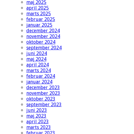
maj 2025
april 2025
marts 2025
februar 2025
januar 2025
december 2024
november 2024
oktober 2024
september 2024
juni 2024
maj 2024
april 2024
marts 2024
februar 2024
januar 2024
december 2023
november 2023
oktober 2023
september 2023
juni 2023
maj 2023
april 2023
marts 2023
februar 2023