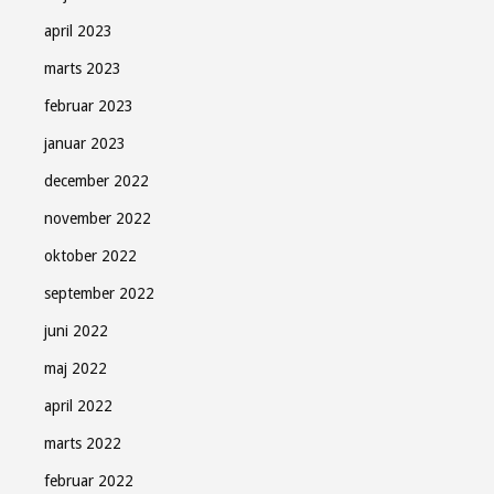
april 2023
marts 2023
februar 2023
januar 2023
december 2022
november 2022
oktober 2022
september 2022
juni 2022
maj 2022
april 2022
marts 2022
februar 2022