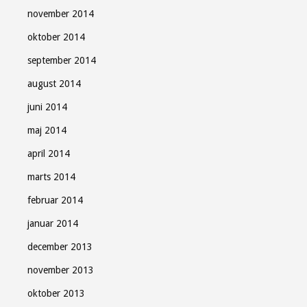
november 2014
oktober 2014
september 2014
august 2014
juni 2014
maj 2014
april 2014
marts 2014
februar 2014
januar 2014
december 2013
november 2013
oktober 2013