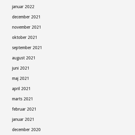
januar 2022
december 2021
november 2021
oktober 2021
september 2021
august 2021
juni 2021
maj 2021
april 2021
marts 2021
februar 2021
januar 2021
december 2020