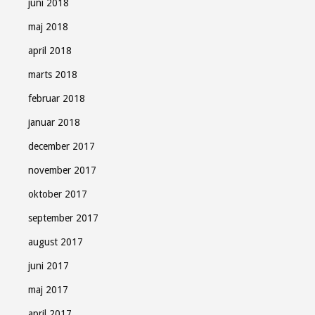
juni 2018
maj 2018
april 2018
marts 2018
februar 2018
januar 2018
december 2017
november 2017
oktober 2017
september 2017
august 2017
juni 2017
maj 2017
april 2017