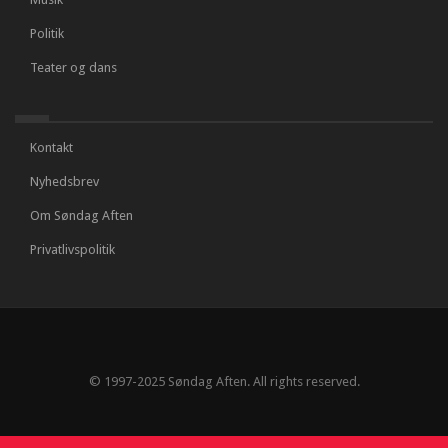
Politik
Teater og dans
Kontakt
Nyhedsbrev
Om Søndag Aften
Privatlivspolitik
© 1997-2025 Søndag Aften. All rights reserved.