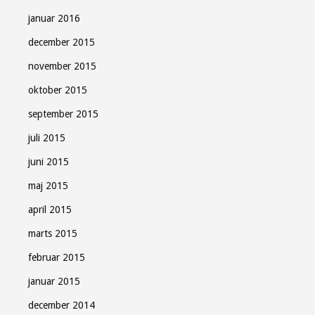
januar 2016
december 2015
november 2015
oktober 2015
september 2015
juli 2015
juni 2015
maj 2015
april 2015
marts 2015
februar 2015
januar 2015
december 2014