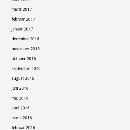
marts 2017
februar 2017
januar 2017
december 2016
november 2016
oktober 2016
september 2016
august 2016
juni 2016
maj 2016
april 2016
marts 2016
februar 2016