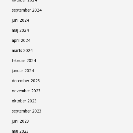
september 2024
juni 2024
maj 2024
april 2024
marts 2024
februar 2024
januar 2024
december 2023
november 2023
oktober 2023
september 2023
juni 2023
maj 2023