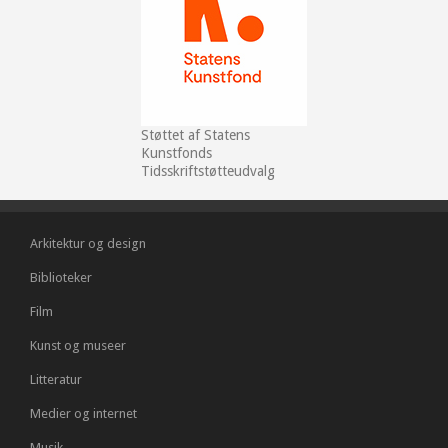
Støttet af Statens
Kunstfonds
Tidsskriftstøtteudvalg
Arkitektur og design
Biblioteker
Film
Kunst og museer
Litteratur
Medier og internet
Musik