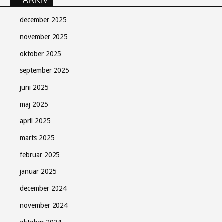
ARKIV
december 2025
november 2025
oktober 2025
september 2025
juni 2025
maj 2025
april 2025
marts 2025
februar 2025
januar 2025
december 2024
november 2024
oktober 2024