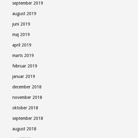
september 2019
august 2019
juni 2019
maj 2019
april 2019
marts 2019
februar 2019
januar 2019
december 2018
november 2018
oktober 2018
september 2018
august 2018