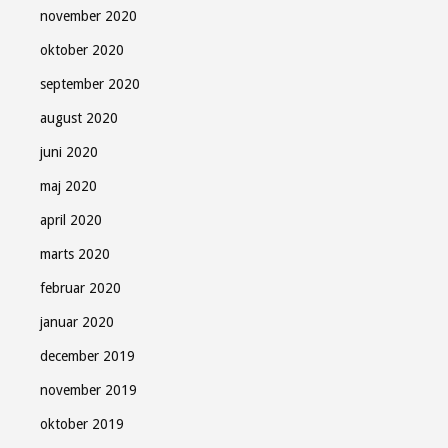
november 2020
oktober 2020
september 2020
august 2020
juni 2020
maj 2020
april 2020
marts 2020
februar 2020
januar 2020
december 2019
november 2019
oktober 2019