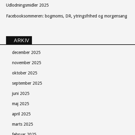
Udlodningsmidler 2025
Facebooksommeren: bogmoms, DR, ytringsfrihed og morgensang
ARKIV
december 2025
november 2025
oktober 2025
september 2025
juni 2025
maj 2025
april 2025
marts 2025
februar 2025