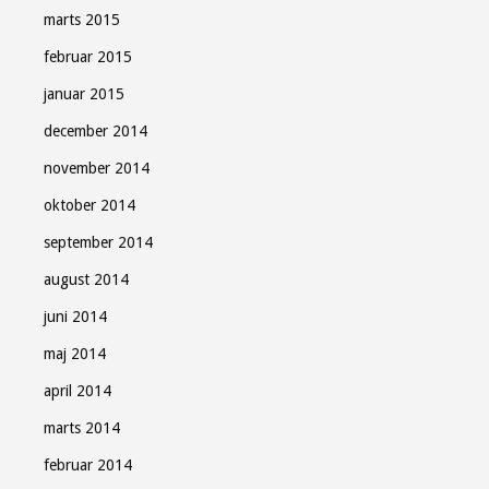
marts 2015
februar 2015
januar 2015
december 2014
november 2014
oktober 2014
september 2014
august 2014
juni 2014
maj 2014
april 2014
marts 2014
februar 2014