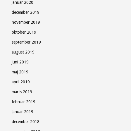
januar 2020
december 2019
november 2019
oktober 2019
september 2019
august 2019
juni 2019
maj 2019
april 2019
marts 2019
februar 2019
januar 2019
december 2018