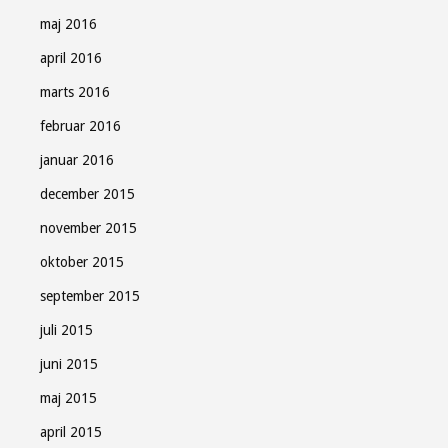
maj 2016
april 2016
marts 2016
februar 2016
januar 2016
december 2015
november 2015
oktober 2015
september 2015
juli 2015
juni 2015
maj 2015
april 2015