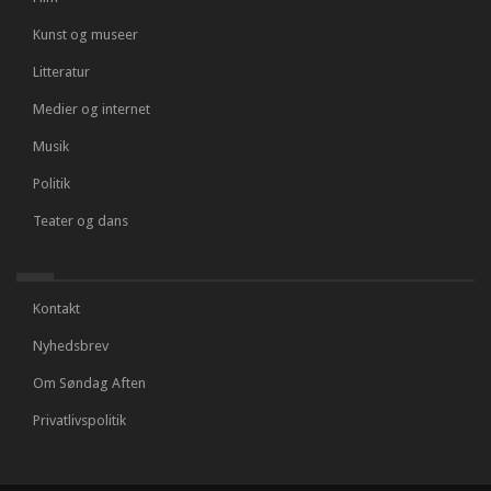
Kunst og museer
Litteratur
Medier og internet
Musik
Politik
Teater og dans
Kontakt
Nyhedsbrev
Om Søndag Aften
Privatlivspolitik