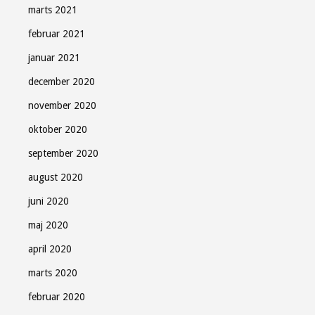
marts 2021
februar 2021
januar 2021
december 2020
november 2020
oktober 2020
september 2020
august 2020
juni 2020
maj 2020
april 2020
marts 2020
februar 2020