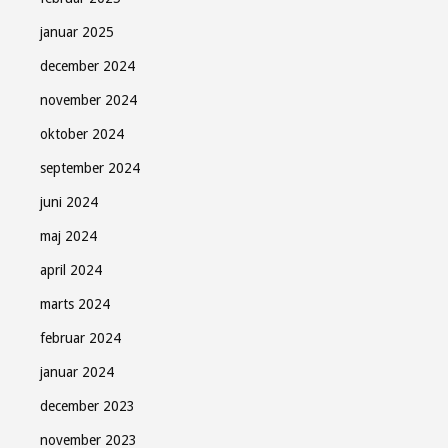
januar 2025
december 2024
november 2024
oktober 2024
september 2024
juni 2024
maj 2024
april 2024
marts 2024
februar 2024
januar 2024
december 2023
november 2023