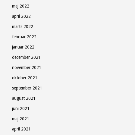
maj 2022
april 2022
marts 2022
februar 2022
januar 2022
december 2021
november 2021
oktober 2021
september 2021
august 2021
juni 2021
maj 2021
april 2021