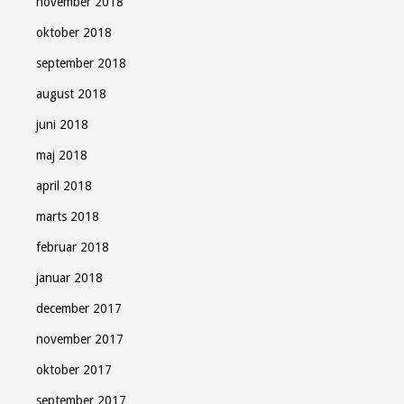
november 2018
oktober 2018
september 2018
august 2018
juni 2018
maj 2018
april 2018
marts 2018
februar 2018
januar 2018
december 2017
november 2017
oktober 2017
september 2017