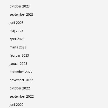
oktober 2023
september 2023
juni 2023
maj 2023
april 2023
marts 2023
februar 2023
januar 2023
december 2022
november 2022
oktober 2022
september 2022
juni 2022