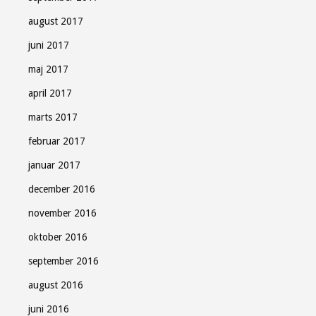
august 2017
juni 2017
maj 2017
april 2017
marts 2017
februar 2017
januar 2017
december 2016
november 2016
oktober 2016
september 2016
august 2016
juni 2016